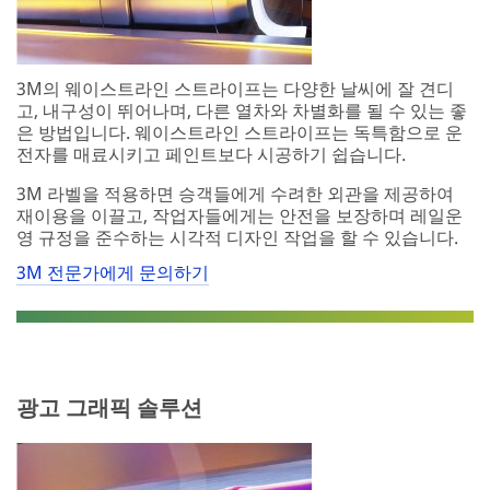
3M의 웨이스트라인 스트라이프는 다양한 날씨에 잘 견디
고, 내구성이 뛰어나며, 다른 열차와 차별화를 될 수 있는 좋
은 방법입니다. 웨이스트라인 스트라이프는 독특함으로 운
전자를 매료시키고 페인트보다 시공하기 쉽습니다.
3M 라벨을 적용하면 승객들에게 수려한 외관을 제공하여
재이용을 이끌고, 작업자들에게는 안전을 보장하며 레일운
영 규정을 준수하는 시각적 디자인 작업을 할 수 있습니다.
3M 전문가에게 문의하기
광고 그래픽 솔루션