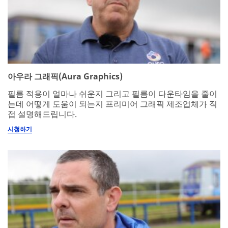
아우라 그래픽(Aura Graphics)
필름 적용이 얼마나 쉬운지 그리고 필름이 다운타임을 줄이
는데 어떻게 도움이 되는지 프리미어 그래픽 제조업체가 직
접 설명해드립니다.
시청하기