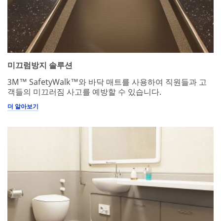
미끄럼방지 솔루션
3M™ SafetyWalk™와 바닥 매트를 사용하여 직원들과 고
객들의 미끄러짐 사고를 예방할 수 있습니다.
더 알아보기