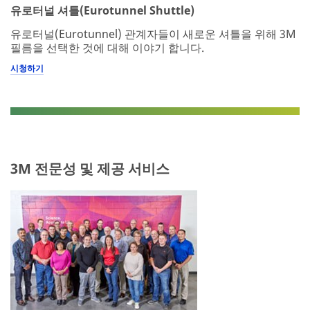
유로터널 셔틀(Eurotunnel Shuttle)
유로터널(Eurotunnel) 관계자들이 새로운 셔틀을 위해 3M
필름을 선택한 것에 대해 이야기 합니다.
시청하기
3M 전문성 및 제공 서비스