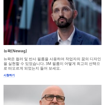
뉴왁(Newag)
뉴왁은 컬러 및 반사 필름을 사용하여 작업자의 꿈의 디자인
을 실현할 수 있었습니다. 3M 필름이 어떻게 최고의 선택으
로 떠오르게 되었는지 들어 보세요.
시청하기