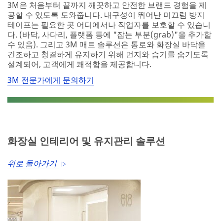
3M은 처음부터 끝까지 깨끗하고 안전한 브랜드 경험을 제
공할 수 있도록 도와줍니다. 내구성이 뛰어난 미끄럼 방지
테이프는 필요한 곳 ​​어디에서나 작업자를 보호할 수 있습니
다. (바닥, 사다리, 플랫폼 등에 "잡는 부분(grab)"을 추가할
수 있음). 그리고 3M 매트 솔루션은 통로와 화장실 바닥을
건조하고 청결하게 유지하기 위해 먼지와 습기를 숨기도록
설계되어, 고객에게 쾌적함을 제공합니다.
3M 전문가에게 문의하기
화장실 인테리어 및 유지관리 솔루션
위로 돌아가기