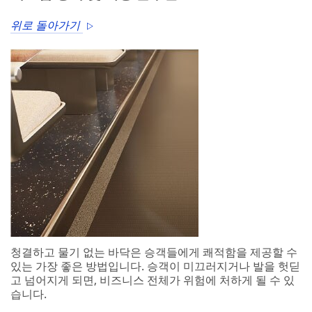
위로 돌아가기
청결하고 물기 없는 바닥은 승객들에게 쾌적함을 제공할 수
있는 가장 좋은 방법입니다. 승객이 미끄러지거나 발을 헛딛
고 넘어지게 되면, 비즈니스 전체가 위험에 처하게 될 수 있
습니다.