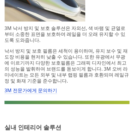
3M 낙서 방지 및 보호 솔루션은 자외선, 색 바램 및 균열로
부터 소중한 표면을 보호하여 레일을 더 오래 유지할 수 있
도록 도와줍니다.
낙서 방지 및 보호 필름은 세척이 용이하며, 유지 보수 및 재
도장 비용을 현저히 낮출 수 있습니다. 또한 유광에서 무광
에 이르기까지 다양한 보호필름은 그래픽 디자인에서 최고
의 성능을 발휘하여 브랜드를 돋보이게 합니다. 3M 오버 라
미네이트는 모든 외부 및 내부 랩핑 필름과 호환되며 레일규
정 및 화재 기준을 준수합니다.
3M 전문가에게 문의하기
실내 인테리어 솔루션