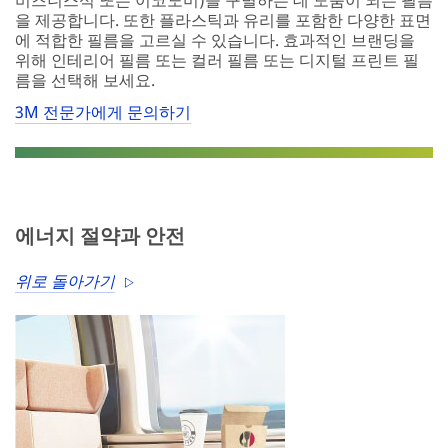
비즈니스석 또는 이코노미)을 구별하는 데 도움이 되는 필름
을 제공합니다. 또한 플라스틱과 유리를 포함한 다양한 표면
에 적합한 필름을 고르실 수 있습니다. 효과적인 브랜딩을
위해 인테리어 필름 또는 컬러 필름 또는 디지털 프린트 필
름을 선택해 보세요.
3M 전문가에게 문의하기
에너지 절약과 안전
위로 돌아가기