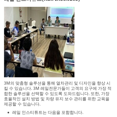
3M의 맞춤형 솔루션을 통해 열차관리 및 디자인을 향상 시
킬 수 있습니다. 3M 레일전문가들이 고객의 요구에 가장 적
합한 솔루션을 선택할 수 있도록 도와드립니다. 또한, 가장
효율적인 설치 방법 및 차량 유지 보수 관리를 위한 교육을
제공할 수 있습니다.
레일 인스티튜트는 다음을 포함합니다.