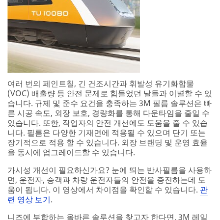
여러 번의 페인트칠, 긴 건조시간과 휘발성 유기화합물
(VOC) 배출량 등 안전 문제로 힘들었던 날들과 이별할 수 있
습니다. 규제 및 준수 요건을 충족하는 3M 필름 솔루션은 빠
른 시공 속도, 외장 보호, 경량화를 통해 다운타임을 줄일 수
있습니다. 또한, 작업자의 안전 개선에도 도움을 줄 수 있습
니다. 필름은 다양한 기재면에 적용될 수 있으며 단기 또는
장기적으로 적용 할 수 있습니다. 외장 브랜딩 및 운영 효율
을 동시에 업그레이드할 수 있습니다.
가시성 개선이 필요하신가요? 눈에 띄는 반사필름을 사용하
면, 운전자, 승객과 차량 운전자들의 안전을 증진하는데 도
움이 됩니다. 이 영상에서 차이점을 확인할 수 있습니다.
관
련 영상 보기
.
니즈에 부합하는 올바른 솔루션을 찾고자 한다면, 3M 레일