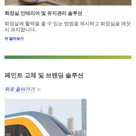
화장실 인테리어 및 유지관리 솔루션
화장실에 활력을 줄 수 있는 방법을 제시하고 화장실을 깨끗
이 유지합니다.
더 알아보기
페인트 교체 및 브랜딩 솔루션
위로 돌아가기