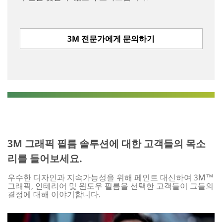
3M 전문가에게 문의하기
3M 그래픽 필름 솔루션에 대한 고객들의 목소
리를 들어보세요.
우수한 디자인과 지속가능성을 위해 페인트 대신하여 3M™
그래픽, 인테리어 및 윈도우 필름을 선택한 고객들이 그들의
결정에 대해 이야기합니다.