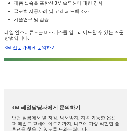
제품 실습을 포함한 3M 솔루션에 대한 경험
글로벌 시공사례 및 고객 피드백 소개
기술연구 및 검증
레일 인스티튜트는 비즈니스를 업그레이드할 수 있는 쉬운
방법입니다.
3M 전문가에게 문의하기
3M 레일담당자에게 문의하기
안전 필름에서 열 저감, 낙서방지, 지속 가능한 옵션
과 페인트 교체에 이르기까지, 니즈에 가장 적합한 솔
루션을 찾을 수 있도록 도와드립니다.