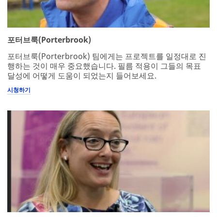
포터브룩(Porterbrook)
포터브룩(Porterbrook) 팀에게는 프로젝트를 일정대로 진
행하는 것이 매우 중요했습니다. 필름 적용이 그들의 목표
달성에 어떻게 도움이 되었는지 들어보세요.
시청하기