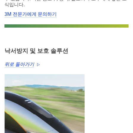
식입니다.
3M 전문가에게 문의하기
낙서방지 및 보호 솔루션
위로 돌아가기