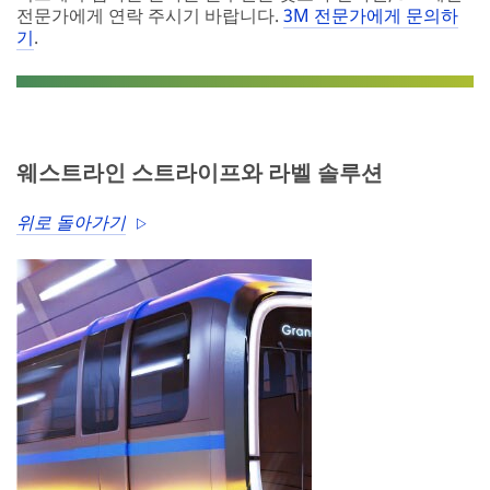
전문가에게 연락 주시기 바랍니다.
3M 전문가에게 문의하
기
.
웨스트라인 스트라이프와 라벨 솔루션
위로 돌아가기