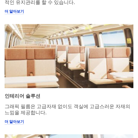
적인 유지관리를 할 수 있습니다.
더 알아보기
인테리어 솔루션
그래픽 필름은 고급자재 없이도 객실에 고급스러운 자재의
느낌을 제공합니다.
더 알아보기