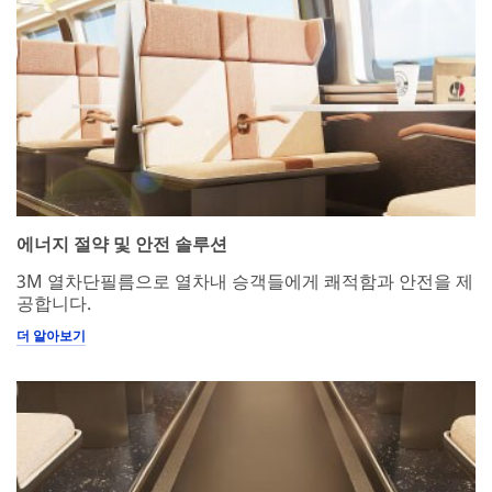
에너지 절약 및 안전 솔루션
3M 열차단필름으로 열차내 승객들에게 쾌적함과 안전을 제
공합니다.
더 알아보기