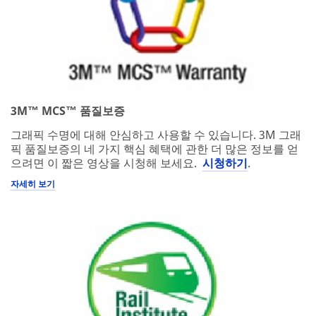
3M™ MCS™ 품질보증
그래픽 수명에 대해 안심하고 사용할 수 있습니다. 3M 그래
픽 품질보증의 네 가지 핵심 혜택에 관한 더 많은 정보를 얻
으려면 이 짧은 영상을 시청해 보세요.
시청하기
.
자세히 보기