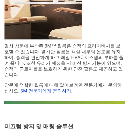
열차 창문에 부착된 3M™ 필름은 승객의 프라이버시를 보
호할 수 있습니다. 열차단 필름은 객실 내부의 온도를 유지
하여, 승객을 편안하게 하고 레일 HVAC 시스템의 부하를 줄
여 줍니다. 또한 유리가 깨졌을 시 비산 방지기능이 있으며,
승객과 근로자들을 보호하기 위한 안전 필름도 제공하고 있
습니다.
창문에 적합한 필름에 대해 알아보려면 전문가에게 문의하
십시오.
3M 전문가에게 문의하기
.
미끄럼 방지 및 매팅 솔루션