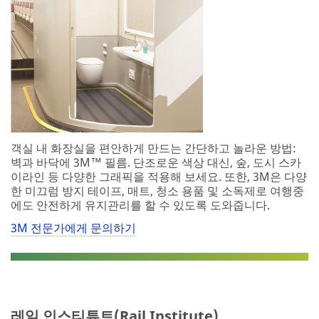
객실 내 화장실을 편안하게 만드는 간단하고 놀라운 방법:
벽과 바닥에 3M™ 필름. 단조로운 색상 대신, 숲, 도시 스카
이라인 등 다양한 그래픽을 적용해 보세요. 또한, 3M은 다양
한 미끄럼 방지 테이프, 매트, 청소 용품 및 소독제로 여행중
에도 안전하게 유지관리를 할 수 있도록 도와줍니다.
3M 전문가에게 문의하기
레일 인스티튜트(Rail Institute)