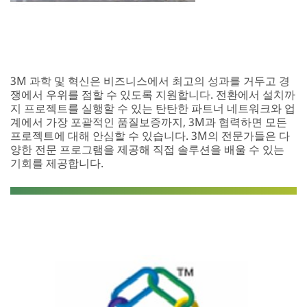
3M 과학 및 혁신은 비즈니스에서 최고의 성과를 거두고 경
쟁에서 우위를 점할 수 있도록 지원합니다. 전환에서 설치까
지 프로젝트를 실행할 수 있는 탄탄한 파트너 네트워크와 업
계에서 가장 포괄적인 품질보증까지, 3M과 협력하면 모든
프로젝트에 대해 안심할 수 있습니다. 3M의 전문가들은 다
양한 전문 프로그램을 제공해 직접 솔루션을 배울 수 있는
기회를 제공합니다.