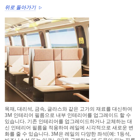
위로 돌아가기
목재, 대리석, 금속, 글라스와 같은 고가의 재료를 대신하여
3M 인테리어 필름으로 내부 인테리어를 업그레이드 할 수
있습니다. 기존 인테리어를 업그레이드하거나 교체하는 대
신 인테리어 필름을 적용하여 레일에 시각적으로 새로운 변
화를 줄 수 있습니다. 3M은 레일의 다양한 좌석(예: 1등석,