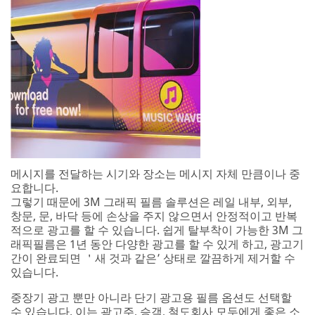
메시지를 전달하는 시기와 장소는 메시지 자체 만큼이나 중
요합니다.
그렇기 때문에 3M 그래픽 필름 솔루션은 레일 내부, 외부,
창문, 문, 바닥 등에 손상을 주지 않으면서 안정적이고 반복
적으로 광고를 할 수 있습니다. 쉽게 탈부착이 가능한 3M 그
래픽필름은 1년 동안 다양한 광고를 할 수 있게 하고, 광고기
간이 완료되면 ＇새 것과 같은’ 상태로 깔끔하게 제거할 수
있습니다.
중장기 광고 뿐만 아니라 단기 광고용 필름 옵션도 선택할
수 있습니다. 이는 광고주, 승객, 철도회사 모두에게 좋은 소