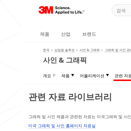
제품
산업
브랜드
한국
상업용 솔루션
사인 & 그래픽
그래픽 및 사인 관
사인 & 그래픽
개요
제품
어플리케이션
관련 자
관련 자료 라이브러리
그래픽 및 사인 제품과 관련된 자료는 미국그래픽 및 사
미국 그래픽 및 사인 홈페이지 자료실