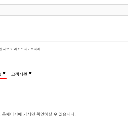
련 자료
리소스 라이브러리
료
고객지원
인 홈페이지에 가시면 확인하실 수 있습니다.