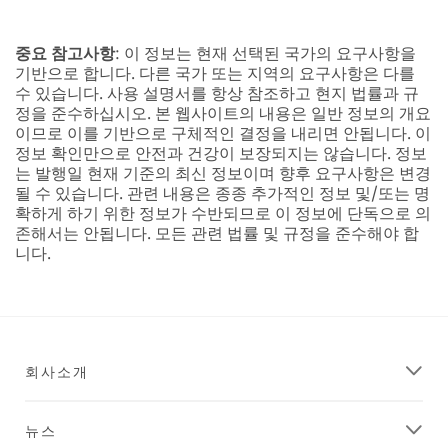
중요 참고사항
: 이 정보는 현재 선택된 국가의 요구사항을
기반으로 합니다. 다른 국가 또는 지역의 요구사항은 다를
수 있습니다. 사용 설명서를 항상 참조하고 현지 법률과 규
정을 준수하십시오. 본 웹사이트의 내용은 일반 정보의 개요
이므로 이를 기반으로 구체적인 결정을 내리면 안됩니다. 이
정보 확인만으로 안전과 건강이 보장되지는 않습니다. 정보
는 발행일 현재 기준의 최신 정보이며 향후 요구사항은 변경
될 수 있습니다. 관련 내용은 종종 추가적인 정보 및/또는 명
확하게 하기 위한 정보가 수반되므로 이 정보에 단독으로 의
존해서는 안됩니다. 모든 관련 법률 및 규정을 준수해야 합
니다.
회사소개
뉴스