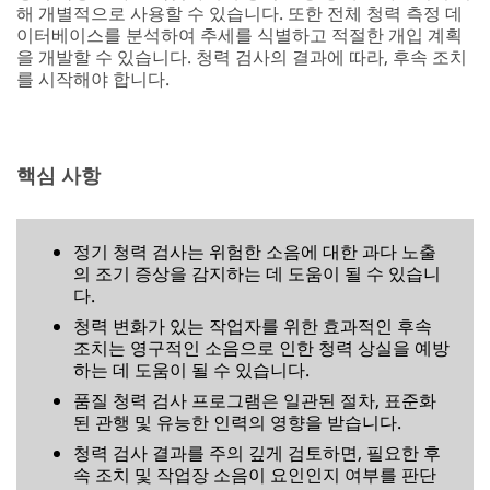
해 개별적으로 사용할 수 있습니다. 또한 전체 청력 측정 데
이터베이스를 분석하여 추세를 식별하고 적절한 개입 계획
을 개발할 수 있습니다. 청력 검사의 결과에 따라, 후속 조치
를 시작해야 합니다.
핵심 사항
정기 청력 검사는 위험한 소음에 대한 과다 노출
의 조기 증상을 감지하는 데 도움이 될 수 있습니
다.
청력 변화가 있는 작업자를 위한 효과적인 후속
조치는 영구적인 소음으로 인한 청력 상실을 예방
하는 데 도움이 될 수 있습니다.
품질 청력 검사 프로그램은 일관된 절차, 표준화
된 관행 및 유능한 인력의 영향을 받습니다.
청력 검사 결과를 주의 깊게 검토하면, 필요한 후
속 조치 및 작업장 소음이 요인인지 여부를 판단