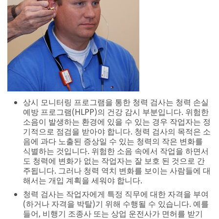
상시 모니터링 프로그램을 통한 청력 검사는 청력 손실
예방 프로그램(HLPP)의 건강 감시 부분입니다. 위험한
소음이 발생하는 환경에 있을 수 있는 경우 작업자는 정
기적으로 점검을 받아야 합니다. 청력 검사의 목적은 소
음에 과다 노출된 증상일 수 있는 청력의 작은 변화를
식별하는 것입니다. 위험한 소음 속에서 작업을 하면서
도 청력에 변화가 없는 작업자는 잘 보호 된 것으로 간
주됩니다. 그러나 청력 역치 변화를 보이는 사람들에 대
해서는 개입 계획을 세워야 합니다.
청력 검사는 작업자에게 특정 직무에 대한 자격을 부여
(하거나 자격을 박탈)기 위해 수행될 수 있습니다. 예를
들어, 비행기 조종사 또는 상업 운전사가 면허를 받기