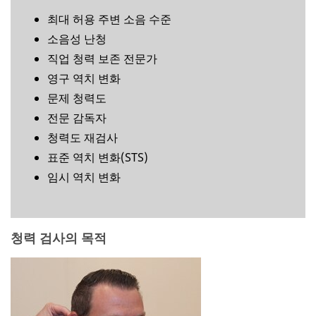
최대 허용 주변 소음 수준
소음성 난청
직업 청력 보존 전문가
영구 역치 변화
문제 청력도
전문 감독자
청력도 재검사
표준 역치 변화(STS)
임시 역치 변화
청력 검사의 목적