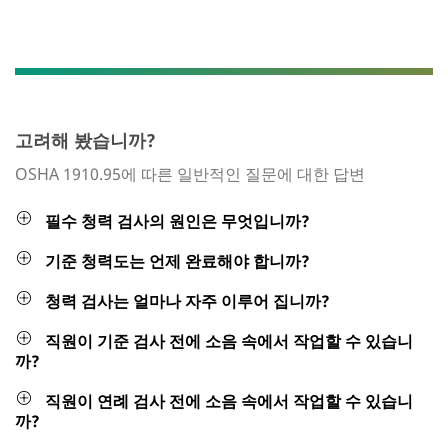
고려해 봤습니까?
OSHA 1910.95에 따른 일반적인 질문에 대한 답변
필수 청력 검사의 원인은 무엇입니까?
기준 청력도는 언제 완료해야 합니까?
청력 검사는 얼마나 자주 이루어 집니까?
직원이 기준 검사 전에 소음 속에서 작업할 수 있습니
까?
직원이 연례 검사 전에 소음 속에서 작업할 수 있습니
까?