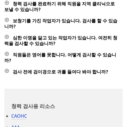
청력 검사를 완료하기 위해 직원을 지역 클리닉으로
보낼 수 있습니까?
보청기를 가진 작업자가 있습니다. 검사를 할 수 있습
니까?
심한 이명을 앓고 있는 작업자가 있습니다. 여전히 청
력을 검사할 수 있습니까?
직원들은 영어를 못합니다. 어떻게 검사할 수 있습니
까?
검사 전에 검이경으로 귀를 들여다 봐야 합니까?
청력 검사용 리소스
CAOHC