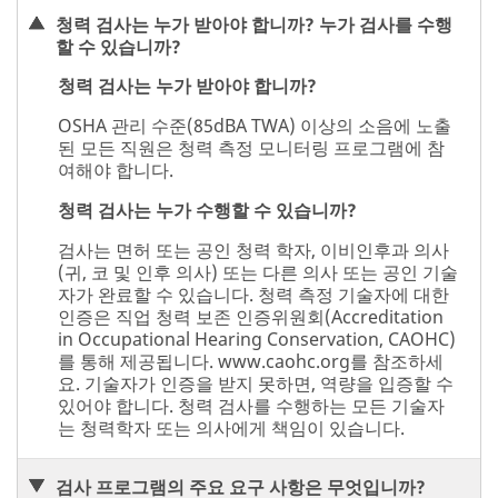
청력 검사는 누가 받아야 합니까? 누가 검사를 수행
할 수 있습니까?
청력 검사는 누가 받아야 합니까?
OSHA 관리 수준(85dBA TWA) 이상의 소음에 노출
된 모든 직원은 청력 측정 모니터링 프로그램에 참
여해야 합니다.
청력 검사는 누가 수행할 수 있습니까?
검사는 면허 또는 공인 청력 학자, 이비인후과 의사
(귀, 코 및 인후 의사) 또는 다른 의사 또는 공인 기술
자가 완료할 수 있습니다. 청력 측정 기술자에 대한
인증은 직업 청력 보존 인증위원회(Accreditation
in Occupational Hearing Conservation, CAOHC)
를 통해 제공됩니다. www.caohc.org를 참조하세
요. 기술자가 인증을 받지 못하면, 역량을 입증할 수
있어야 합니다. 청력 검사를 수행하는 모든 기술자
는 청력학자 또는 의사에게 책임이 있습니다.
검사 프로그램의 주요 요구 사항은 무엇입니까?