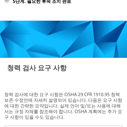
5단계. 필요한 후속 조치 완료
청력 검사 요구 사항
청력 검사에 대한 요구 사항은 OSHA 29 CFR 1910.95 청력
보존 수정안에 자세히 설명되어 있습니다. 다음은 요구 사항
에 대한 간략한 요약입니다. 실제 언어 및/또는 사용에 대해
서는 규정 자체를 참조해야 합니다. OSHA 계획에는 추가 요
구 사항이 있을 수도 있습니다.