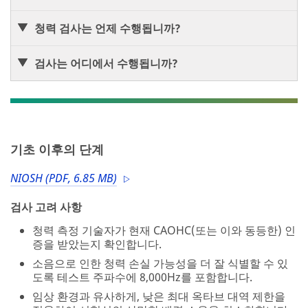
청력 검사는 언제 수행됩니까?
검사는 어디에서 수행됩니까?
기초 이후의 단계
NIOSH (PDF, 6.85 MB)
검사 고려 사항
청력 측정 기술자가 현재 CAOHC(또는 이와 동등한) 인
증을 받았는지 확인합니다.
소음으로 인한 청력 손실 가능성을 더 잘 식별할 수 있
도록 테스트 주파수에 8,000Hz를 포함합니다.
임상 환경과 유사하게, 낮은 최대 옥타브 대역 제한을