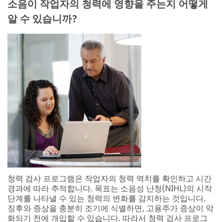
소음이 작업자의 청력에 영향을 주는지 어떻게
알 수 있습니까?
청력 검사 프로그램은 작업자의 청력 역치를 확인하고 시간
경과에 따라 추적합니다. 목표는 소음성 난청(NIHL)의 시작
단계를 나타낼 수 있는 청력의 변화를 감지하는 것입니다.
징후와 증상을 충분히 조기에 식별하면, 고용주가 증상이 악
화되기 전에 개입할 수 있습니다. 따라서 청력 검사 프로그