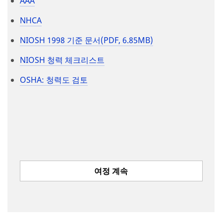
AAA
NHCA
NIOSH 1998 기준 문서(PDF, 6.85MB)
NIOSH 청력 체크리스트
OSHA: 청력도 검토
여정 계속