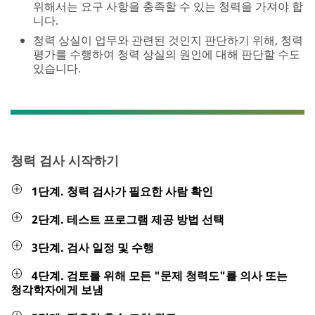
위해서는 요구 사항을 충족할 수 있는 청력을 가져야 합
니다.
청력 상실이 업무와 관련된 것인지 판단하기 위해, 청력
평가를 수행하여 청력 상실의 원인에 대해 판단할 수도
있습니다.
청력 검사 시작하기
1단계. 청력 검사가 필요한 사람 확인
2단계. 테스트 프로그램 제공 방법 선택
3단계. 검사 일정 및 수행
4단계. 검토를 위해 모든 "문제 청력도"를 의사 또는
청각학자에게 보냄