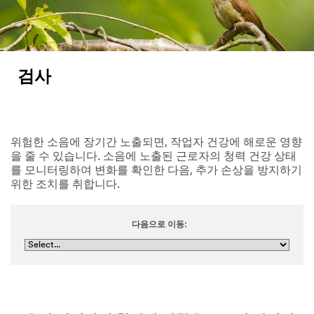
검사
위험한 소음에 장기간 노출되면, 작업자 건강에 해로운 영향
을 줄 수 있습니다. 소음에 노출된 근로자의 청력 건강 상태
를 모니터링하여 변화를 확인한 다음, 추가 손상을 방지하기
위한 조치를 취합니다.
다음으로 이동: