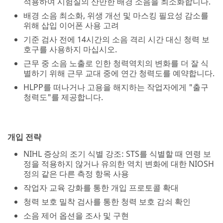
적용하여 시험실의 산만한 배경 소음을 최소화합니다.
배경 소음 최소화, 위생 개선 및 마스킹 필요성 감소를
위해 삽입 이어폰 사용 고려
기준 검사 전에 14시간의 소음 격리 시간 대신 청력 보
호구를 사용하지 마십시오.
근무 중 소음 노출로 인한 청력역치의 변화를 더 잘 식
별하기 위해 근무 교대 중에 연간 청력도를 예약합니다.
HLPP를 떠나거나 고용을 해지하는 작업자에게 "출구
청력도"를 제공합니다.
개입 전략
NIHL 증상의 조기 식별 강조: STS를 식별할 때 연령 보
정을 적용하지 않거나 유의한 역치 변화에 대한 NIOSH
정의 같은 다른 측정 항목 사용
작업자 교육 강화를 통한 개입 프로토콜 확대
청력 보호 밀착 검사를 통한 청력 보호 감쇠 확인
소음 제어 옵션을 조사 및 구현