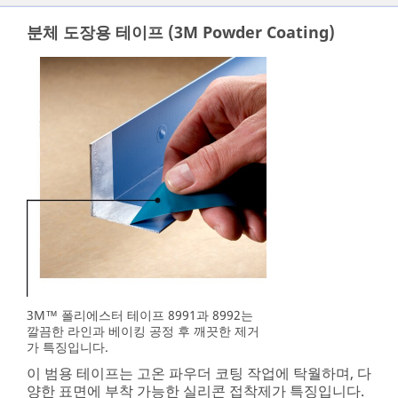
분체 도장용 테이프 (3M Powder Coating)
3M™ 폴리에스터 테이프 8991과 8992는
깔끔한 라인과 베이킹 공정 후 깨끗한 제거
가 특징입니다.
이 범용 테이프는 고온 파우더 코팅 작업에 탁월하며, 다
양한 표면에 부착 가능한 실리콘 접착제가 특징입니다.