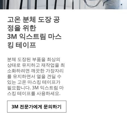
고온 분체 도장 공
정을 위한
3M 익스트림 마스
킹 테이프
분체 도장된 부품을 최상의
상태로 유지하고 재작업을 최
소화하려면 깨끗한 가장자리
를 유지하면서 열을 견딜 수
있는 고온 마스킹 테이프가
필요합니다. 3M 익스트림 마
스킹 테이프를 사용하세요.
3M 전문가에게 문의하기