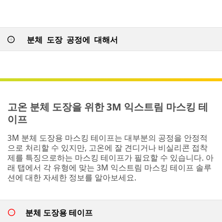
분체 도장 공정에 대해서
고온 분체 도장을 위한 3M 익스트림 마스킹 테
이프
3M 분체 도장용 마스킹 테이프는 대부분의 공정을 안정적
으로 처리할 수 있지만, 고온에 잘 견디거나 비실리콘 접착
제를 특징으로하는 마스킹 테이프가 필요할 수 있습니다. 아
래 탭에서 각 유형에 맞는 3M 익스트림 마스킹 테이프 솔루
션에 대한 자세한 정보를 알아보세요.
분체 도장용 테이프