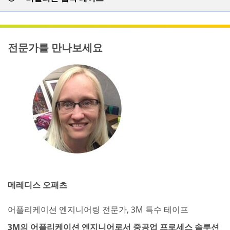
전문가를 만나보세요
메레디스 오패츠
어플리케이션 엔지니어링 전문가, 3M 특수 테이프
3M의 어플리케이션 엔지니어로서 중공업 프로세스 솔루션