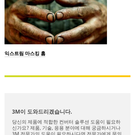
익스트림 마스킹 홈
Close
3M이 도와드리겠습니다.
당신의 제품에 적합한 컨버터 솔루션 도움이 필요하
신가요? 제품, 기술, 응용 분야에 대해 궁금하시거나
3M 전문가의 도움이 필요하시다면 전문가에게 문의