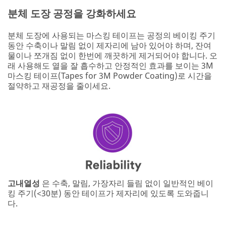
분체 도장 공정을 강화하세요
분체 도장에 사용되는 마스킹 테이프는 공정의 베이킹 주기
동안 수축이나 말림 없이 제자리에 남아 있어야 하며, 잔여
물이나 쪼개짐 없이 한번에 깨끗하게 제거되어야 합니다. 오
래 사용해도 열을 잘 흡수하고 안정적인 효과를 보이는 3M
마스킹 테이프(Tapes for 3M Powder Coating)로 시간을
절약하고 재공정을 줄이세요.
고내열성
은 수축, 말림, 가장자리 들림 없이 일반적인 베이
킹 주기(<30분) 동안 테이프가 제자리에 있도록 도와줍니
다.