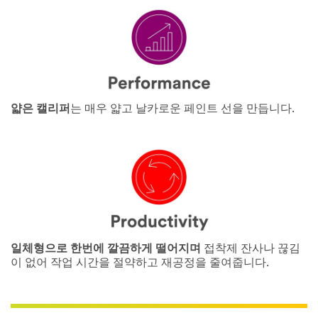
얇은 캘리퍼
는 매우 얇고 날카로운 페인트 선을 만듭니다.
일체형으로 한번에 깔끔하게 떨어지며
접착제 잔사나 끊김
이 없어 작업 시간을 절약하고 재공정을 줄여줍니다.