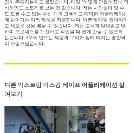
업이 존재하는지도 몰랐습니다. 매일 '어떻게 만들어졌나'의
비하인드 스토리를 보는 것 같습니다. 저는 사람들이 알 수
도 모를 수도 있는 수십 개의 고유하고 다양한 어플리케이션
에 들어가는 여러 제품을 지원합니다. 덕분에 매일 창의적이
고 새로운 것을 배울 수 있습니다. 저는 고객과 일대일로 일
하며 프로세스를 개선하고 작업을 더 쉽게 만들 수 있도록
돕습니다. 3M이 만드는 제품과 우리가 삶에 미치는 영향력
이 자랑스럽습니다.
다른 익스트림 마스킹 테이프 어플리케이션 살
펴보기