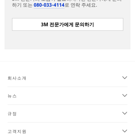
하기 또는
080-033-4114
로 연락 주세요.
3M 전문가에게 문의하기
회사소개
뉴스
규정
고객지원