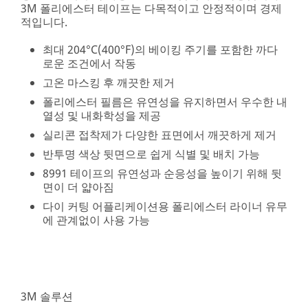
3M 폴리에스터 테이프는 다목적이고 안정적이며 경제
적입니다.
최대 204°C(400°F)의 베이킹 주기를 포함한 까다
로운 조건에서 작동
고온 마스킹 후 깨끗한 제거
폴리에스터 필름은 유연성을 유지하면서 우수한 내
열성 및 내화학성을 제공
실리콘 접착제가 다양한 표면에서 깨끗하게 제거
반투명 색상 뒷면으로 쉽게 식별 및 배치 가능
8991 테이프의 유연성과 순응성을 높이기 위해 뒷
면이 더 얇아짐
다이 커팅 어플리케이션용 폴리에스터 라이너 유무
에 관계없이 사용 가능
3M 솔루션