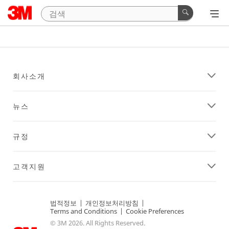
회사소개
뉴스
규정
고객지원
법적정보
|
개인정보처리방침
|
Terms and Conditions
|
Cookie Preferences
© 3M 2026. All Rights Reserved.