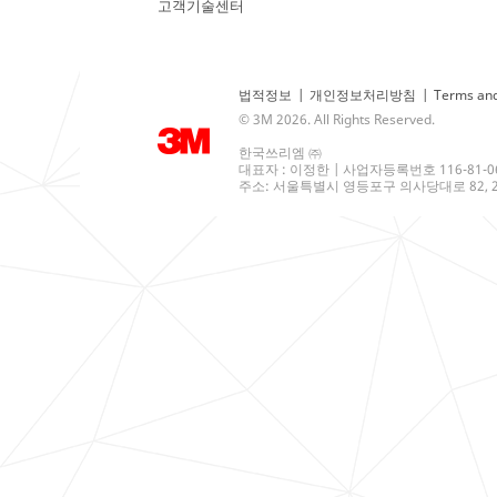
고객기술센터
법적정보
|
개인정보처리방침
|
Terms and
© 3M 2026. All Rights Reserved.
한국쓰리엠 ㈜
대표자 : 이정한 | 사업자등록번호 116-81-0
주소: 서울특별시 영등포구 의사당대로 82, 21층