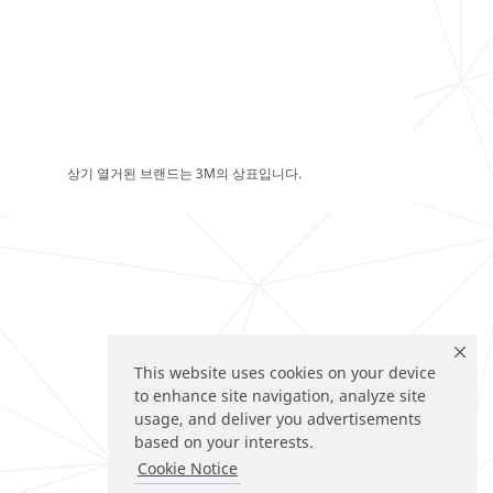
상기 열거된 브랜드는 3M의 상표입니다.
This website uses cookies on your device
to enhance site navigation, analyze site
usage, and deliver you advertisements
based on your interests.
Cookie Notice