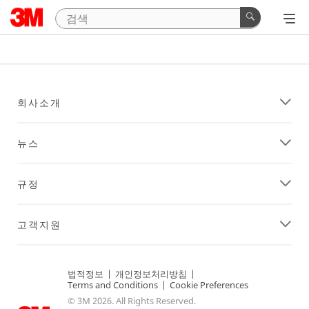
회사소개
뉴스
규정
고객지원
법적정보
|
개인정보처리방침
|
Terms and Conditions
|
Cookie Preferences
© 3M 2026. All Rights Reserved.