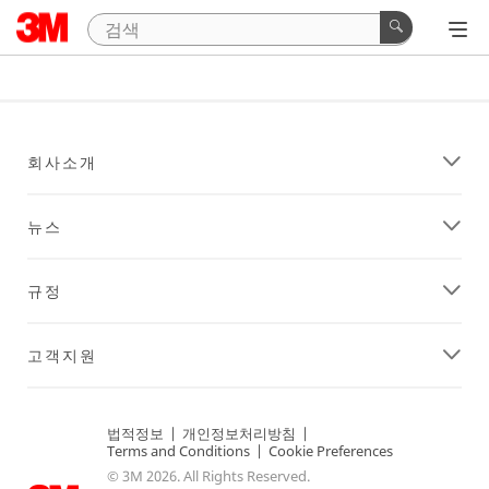
회사소개
뉴스
규정
고객지원
법적정보
|
개인정보처리방침
|
Terms and Conditions
|
Cookie Preferences
© 3M 2026. All Rights Reserved.