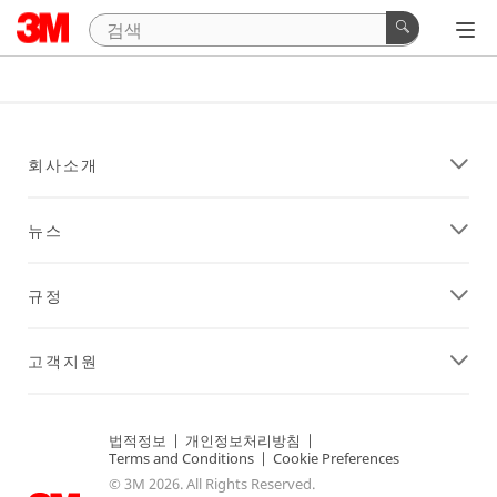
회사소개
뉴스
규정
고객지원
법적정보
|
개인정보처리방침
|
Terms and Conditions
|
Cookie Preferences
© 3M 2026. All Rights Reserved.