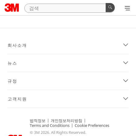
회사소개
뉴스
규정
고객지원
법적정보
|
개인정보처리방침
|
Terms and Conditions
|
Cookie Preferences
© 3M 2026. All Rights Reserved.