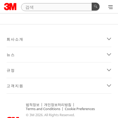
회사소개
뉴스
규정
고객지원
법적정보
|
개인정보처리방침
|
Terms and Conditions
|
Cookie Preferences
© 3M 2026. All Rights Reserved.