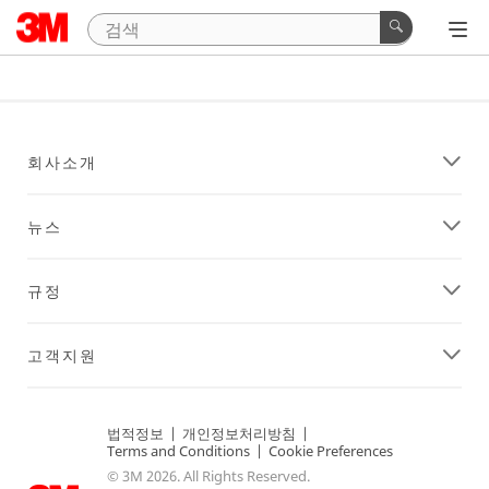
회사소개
뉴스
규정
고객지원
법적정보
|
개인정보처리방침
|
Terms and Conditions
|
Cookie Preferences
© 3M 2026. All Rights Reserved.