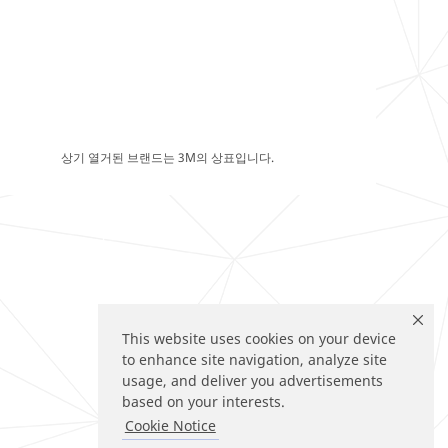
상기 열거된 브랜드는 3M의 상표입니다.
This website uses cookies on your device
to enhance site navigation, analyze site
usage, and deliver you advertisements
based on your interests.
Cookie Notice