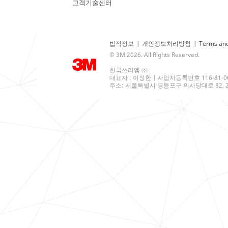
고객기술센터
법적정보
|
개인정보처리방침
|
Terms and
© 3M 2026. All Rights Reserved.
한국쓰리엠 ㈜
대표자 : 이정한 | 사업자등록번호 116-81-0
주소: 서울특별시 영등포구 의사당대로 82, 21층