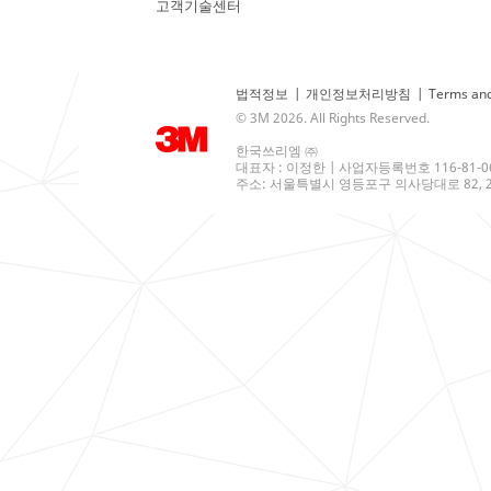
고객기술센터
법적정보
|
개인정보처리방침
|
Terms and
© 3M 2026. All Rights Reserved.
한국쓰리엠 ㈜
대표자 : 이정한 | 사업자등록번호 116-81-0
주소: 서울특별시 영등포구 의사당대로 82, 21층