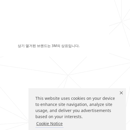
상기 열거된 브랜드는 3M의 상표입니다.
This website uses cookies on your device
to enhance site navigation, analyze site
usage, and deliver you advertisements
based on your interests.
Cookie Notice