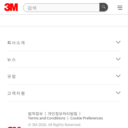
회사소개
뉴스
규정
고객지원
법적정보
|
개인정보처리방침
|
Terms and Conditions
|
Cookie Preferences
© 3M 2026. All Rights Reserved.