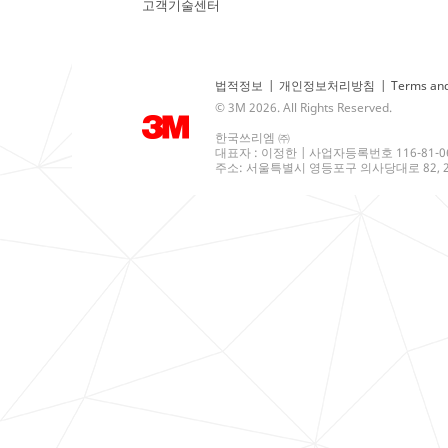
고객기술센터
법적정보
|
개인정보처리방침
|
Terms and
© 3M 2026. All Rights Reserved.
한국쓰리엠 ㈜
대표자 : 이정한 | 사업자등록번호 116-81-0
주소: 서울특별시 영등포구 의사당대로 82, 21층