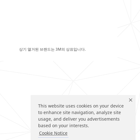
상기 열거된 브랜드는 3M의 상표입니다.
This website uses cookies on your device
to enhance site navigation, analyze site
usage, and deliver you advertisements
based on your interests.
Cookie Notice