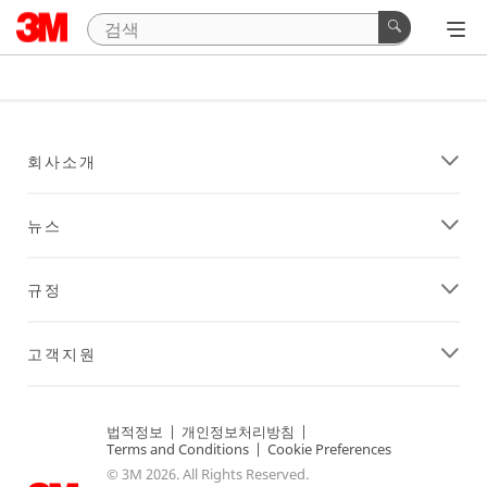
회사소개
뉴스
규정
고객지원
법적정보
|
개인정보처리방침
|
Terms and Conditions
|
Cookie Preferences
© 3M 2026. All Rights Reserved.