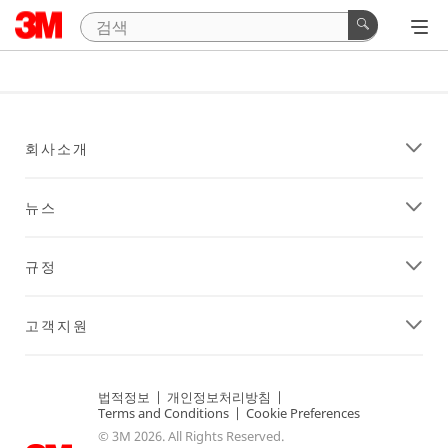
회사소개
뉴스
규정
고객지원
법적정보
|
개인정보처리방침
|
Terms and Conditions
|
Cookie Preferences
© 3M 2026. All Rights Reserved.