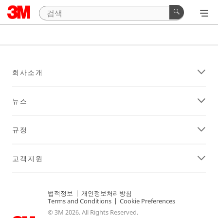
회사소개
뉴스
규정
고객지원
법적정보
|
개인정보처리방침
|
Terms and Conditions
|
Cookie Preferences
© 3M 2026. All Rights Reserved.