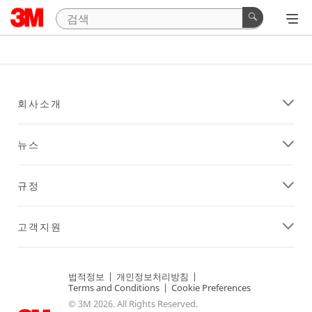
회사소개
뉴스
규정
고객지원
법적정보
|
개인정보처리방침
|
Terms and Conditions
|
Cookie Preferences
© 3M 2026. All Rights Reserved.