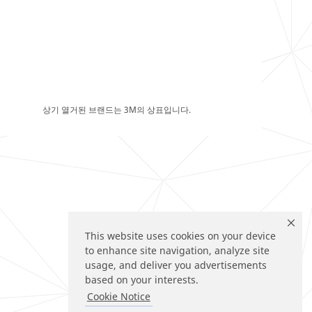
상기 열거된 브랜드는 3M의 상표입니다.
This website uses cookies on your device
to enhance site navigation, analyze site
usage, and deliver you advertisements
based on your interests.
Cookie Notice