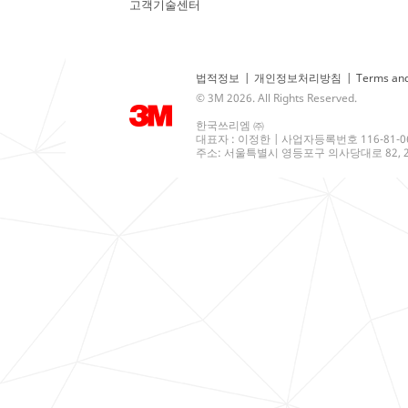
고객기술센터
법적정보
|
개인정보처리방침
|
Terms and
© 3M 2026. All Rights Reserved.
한국쓰리엠 ㈜
대표자 : 이정한 | 사업자등록번호 116-81-0
주소: 서울특별시 영등포구 의사당대로 82, 21층