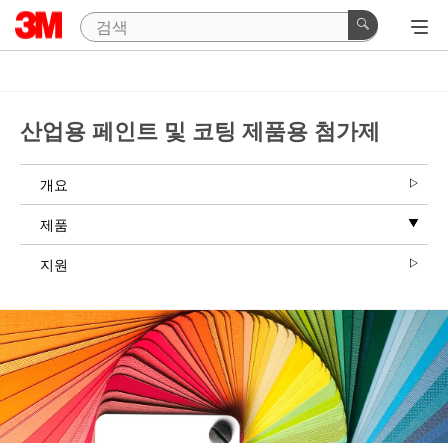
산업용 페인트 및 코팅 제품용 첨가제
개요
제품
지원