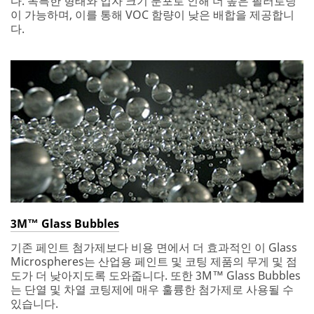
다. 독특한 형태와 입자 크기 분포로 인해 더 높은 필러로딩
이 가능하며, 이를 통해 VOC 함량이 낮은 배합을 제공합니
다.
3M™ Glass Bubbles
기존 페인트 첨가제보다 비용 면에서 더 효과적인 이 Glass
Microspheres는 산업용 페인트 및 코팅 제품의 무게 및 점
도가 더 낮아지도록 도와줍니다. 또한 3M™ Glass Bubbles
는 단열 및 차열 코팅제에 매우 훌륭한 첨가제로 사용될 수
있습니다.