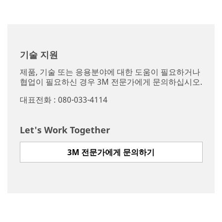
기술 지원
제품, 기술 또는 응용분야에 대한 도움이 필요하거나
협업이 필요하신 경우 3M 전문가에게 문의하십시오.
대표전화 : 080-033-4114
Let's Work Together
3M 전문가에게 문의하기