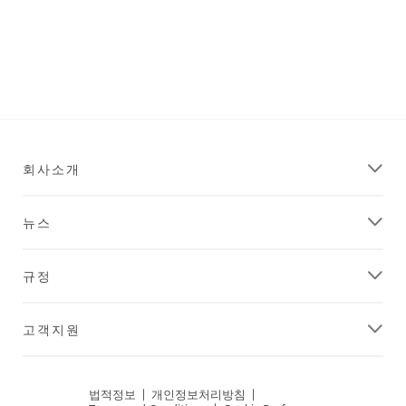
회사소개
뉴스
규정
고객지원
법적정보
|
개인정보처리방침
|