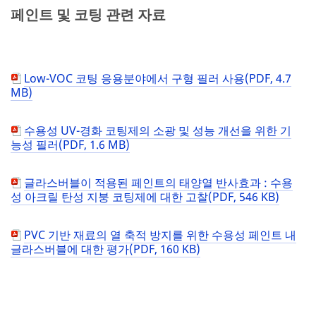
페인트 및 코팅 관련 자료
Low-VOC 코팅 응용분야에서 구형 필러 사용(PDF, 4.7
MB)
수용성 UV-경화 코팅제의 소광 및 성능 개선을 위한 기
능성 필러(PDF, 1.6 MB)
글라스버블이 적용된 페인트의 태양열 반사효과 : 수용
성 아크릴 탄성 지붕 코팅제에 대한 고찰(PDF, 546 KB)
PVC 기반 재료의 열 축적 방지를 위한 수용성 페인트 내
글라스버블에 대한 평가(PDF, 160 KB)