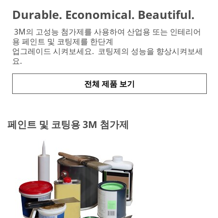
Durable. Economical. Beautiful.
3M의 고성능 첨가제를 사용하여 산업용 또는 인테리어
용 페인트 및 코팅제를 한단계
업그레이드 시켜보세요. 코팅제의 성능을 향상시켜보세
요.
전체 제품 보기
페인트 및 코팅용 3M 첨가제