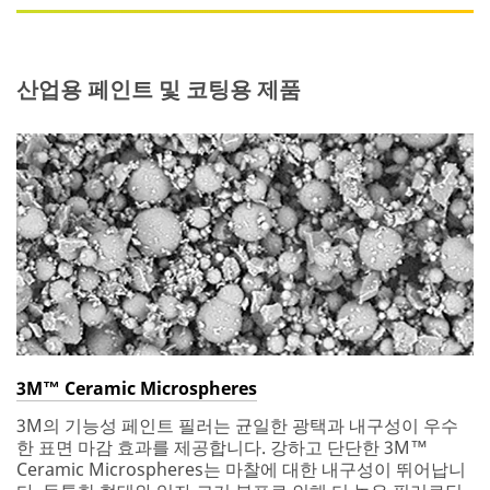
산업용 페인트 및 코팅용 제품
3M™ Ceramic Microspheres
3M의 기능성 페인트 필러는 균일한 광택과 내구성이 우수
한 표면 마감 효과를 제공합니다. 강하고 단단한 3M™
Ceramic Microspheres는 마찰에 대한 내구성이 뛰어납니