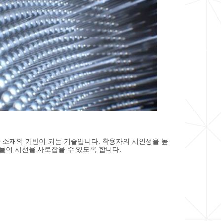
 소재의 기반이 되는 기술입니다. 착용자의 시인성을 높
들이 시선을 사로잡을 수 있도록 합니다.