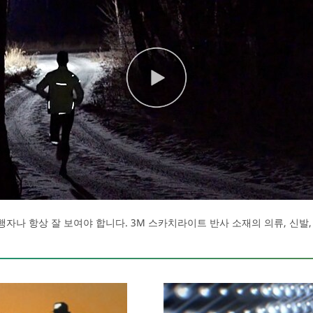
 보행자나 항상 잘 보여야 합니다. 3M 스카치라이트 반사 소재의 의류, 