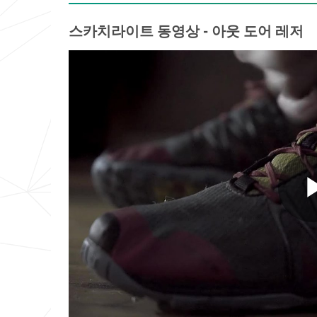
스카치라이트 동영상 - 아웃 도어 레저