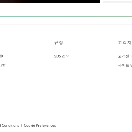
규정
고객지
센터
SDS 검색
고객센
사항
사이트 
 Conditions
|
Cookie Preferences