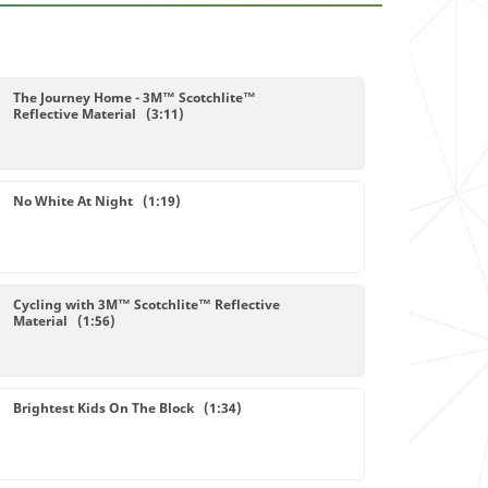
The Journey Home - 3M™ Scotchlite™
Reflective Material (3:11)
No White At Night (1:19)
Cycling with 3M™ Scotchlite™ Reflective
Material (1:56)
Brightest Kids On The Block (1:34)