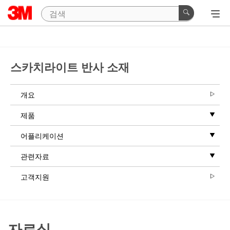
스카치라이트 반사 소재
개요
제품
어플리케이션
관련자료
고객지원
자료실