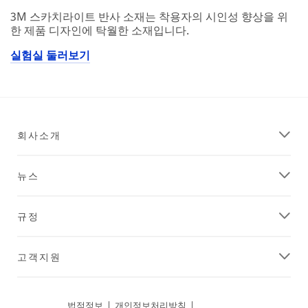
3M 스카치라이트 반사 소재는 착용자의 시인성 향상을 위
한 제품 디자인에 탁월한 소재입니다.
실험실 둘러보기
회사소개
뉴스
규정
고객지원
법적정보
|
개인정보처리방침
|