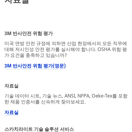
3M 반사안전 위험 평가
미국 연방 안전 규정에 의하면 산업 현장에서의 모든 직무에
대해 저시인성 안전 평가를 실시해야 합니다. OSHA 위험 평
가 요건을 충족하고 있습니까?
3M 반사안전 위험 평가(영문)
자료실
기술 데이터 시트, 기술 뉴스, ANSI, NFPA, Oeke-Tex를 포함
한 제품 인증서를 신속하게 찾아보세요.
자료실
스카치라이트 기술 솔루션 서비스