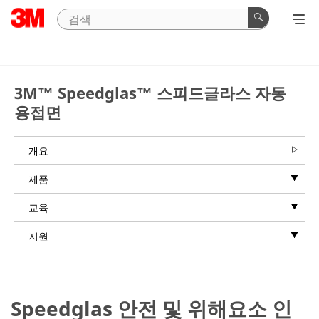
3M™ Speedglas™ 스피드글라스 자동
용접면
개요
제품
교육
지원
Speedglas 안전 및 위해요소 인