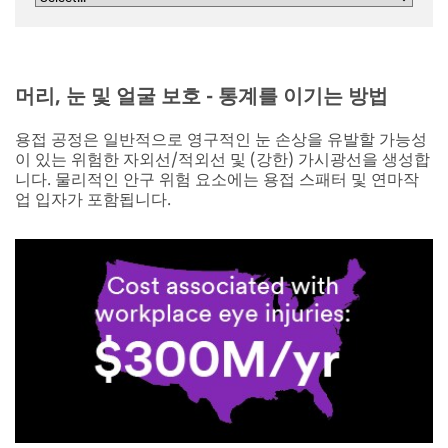
머리, 눈 및 얼굴 보호 - 통계를 이기는 방법
용접 공정은 일반적으로 영구적인 눈 손상을 유발할 가능성
이 있는 위험한 자외선/적외선 및 (강한) 가시광선을 생성합
니다. 물리적인 안구 위험 요소에는 용접 스패터 및 연마작
업 입자가 포함됩니다.