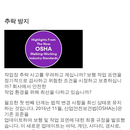
추락 방지
작업장 추락 사고를 우려하고 계십니까? 보행 작업 표면을
정기적으로 검사하고 위험한 조건을 시정하고 보호하십니
까? 회사에서 안전한
작업 환경을 위해 최선을 다하고 있습니까?
필요한 첫 번째 단계는 법적 변경 사항을 최신 상태로 유지
하는 것입니다. 2016년 11월, 산업안전보건법(OSHA는)은
기존 표준을
업데이트하여 보행 및 작업 표면에 대한 최종 규정을 발표했
습니다. 이 새로운 업데이트는 바닥, 계단, 사다리, 경사로,