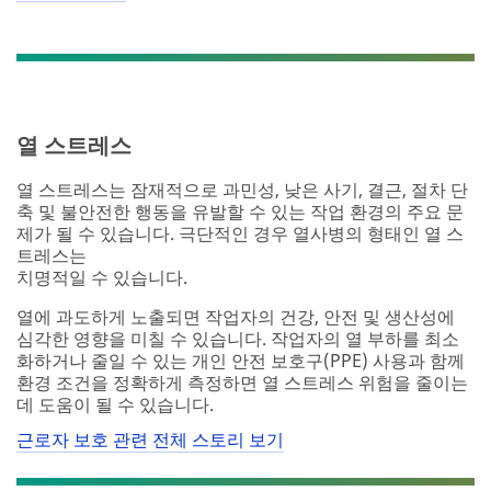
열 스트레스
열 스트레스는 잠재적으로 과민성, 낮은 사기, 결근, 절차 단
축 및 불안전한 행동을 유발할 수 있는 작업 환경의 주요 문
제가 될 수 있습니다. 극단적인 경우 열사병의 형태인 열 스
트레스는
치명적일 수 있습니다.
열에 과도하게 노출되면 작업자의 건강, 안전 및 생산성에
심각한 영향을 미칠 수 있습니다. 작업자의 열 부하를 최소
화하거나 줄일 수 있는 개인 안전 보호구(PPE) 사용과 함께
환경 조건을 정확하게 측정하면 열 스트레스 위험을 줄이는
데 도움이 될 수 있습니다.
근로자 보호 관련 전체 스토리 보기