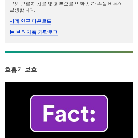
구와 근로자 치료 및 회복으로 인한 시간 손실 비용이
발생합니다.
사례 연구 다운로드
눈 보호 제품 카탈로그
호흡기 보호