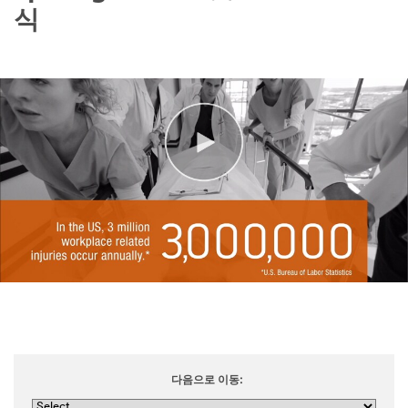
식
다음으로 이동: