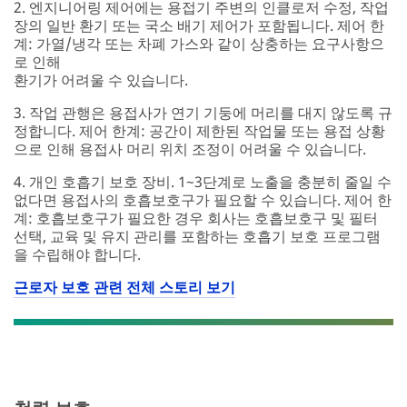
2. 엔지니어링 제어에는 용접기 주변의 인클로저 수정, 작업
장의 일반 환기 또는 국소 배기 제어가 포함됩니다. 제어 한
계: 가열/냉각 또는 차폐 가스와 같이 상충하는 요구사항으
로 인해
환기가 어려울 수 있습니다.
3. 작업 관행은 용접사가 연기 기둥에 머리를 대지 않도록 규
정합니다. 제어 한계: 공간이 제한된 작업물 또는 용접 상황
으로 인해 용접사 머리 위치 조정이 어려울 수 있습니다.
4. 개인 호흡기 보호 장비. 1~3단계로 노출을 충분히 줄일 수
없다면 용접사의 호흡보호구가 필요할 수 있습니다. 제어 한
계: 호흡보호구가 필요한 경우 회사는 호흡보호구 및 필터
선택, 교육 및 유지 관리를 포함하는 호흡기 보호 프로그램
을 수립해야 합니다.
근로자 보호 관련 전체 스토리 보기