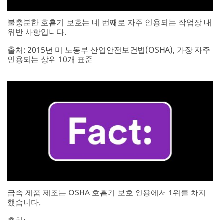
불충분한 호흡기 보호는 네 번째로 자주 인용되는 작업장 내
위반 사항입니다.
출처: 2015년 미 노동부 산업안전보건법(OSHA), 가장 자주
인용되는 상위 10개 표준
금속 제품 제조는 OSHA 호흡기 보호 인용에서 1위를 차지
했습니다.