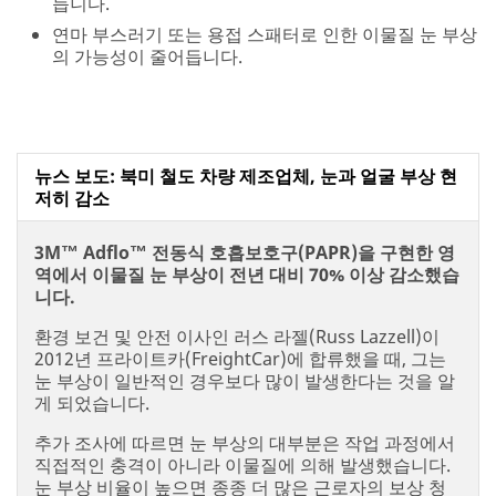
듭니다.
연마 부스러기 또는 용접 스패터로 인한 이물질 눈 부상
의 가능성이 줄어듭니다.
뉴스 보도: 북미 철도 차량 제조업체, 눈과 얼굴 부상 현
저히 감소
3M™ Adflo™ 전동식 호흡보호구(PAPR)을 구현한 영
역에서 이물질 눈 부상이 전년 대비 70% 이상 감소했습
니다.
환경 보건 및 안전 이사인 러스 라젤(Russ Lazzell)이
2012년 프라이트카(FreightCar)에 합류했을 때, 그는
눈 부상이 일반적인 경우보다 많이 발생한다는 것을 알
게 되었습니다.
추가 조사에 따르면 눈 부상의 대부분은 작업 과정에서
직접적인 충격이 아니라 이물질에 의해 발생했습니다.
눈 부상 비율이 높으면 종종 더 많은 근로자의 보상 청