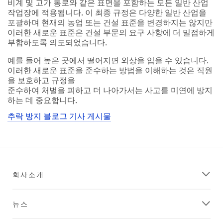
비계 및 고가 통로와 같은 표면을 포함하는 모든 일반 산업
작업장에 적용됩니다. 이 최종 규정은 다양한 일반 산업을
포괄하며 현재의 농업 또는 건설 표준을 변경하지는 않지만
이러한 새로운 표준은 건설 부문의 요구 사항에 더 밀접하게
부합하도록 의도되었습니다.
예를 들어 높은 곳에서 떨어지면 외상을 입을 수 있습니다.
이러한 새로운 표준을 준수하는 방법을 이해하는 것은 직원
을 보호하고 규정을
준수하여 처벌을 피하고 더 나아가서는 사고를 미연에 방지
하는 데 중요합니다.
추락 방지 블로그 기사 게시물
회사소개
뉴스