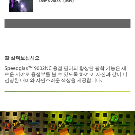
Demo video (0:49)
잘 살펴보십시오
Speedglas™ 9002NC 용접 필터의 향상된 광학 기능은 새
로운 시야로 용접부를 볼 수 있도록 하여 이 사진과 같이 더
선명한 대비와 자연스러운 색상을 제공합니다.