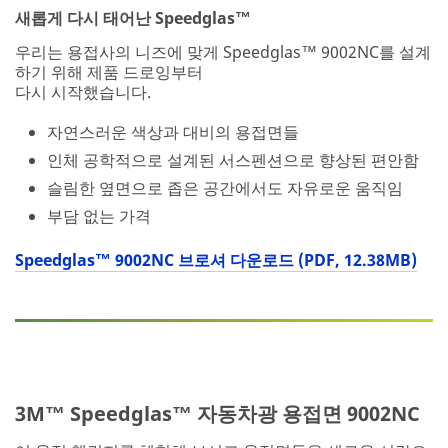
새롭게 다시 태어난 Speedglas™
우리는 용접사의 니즈에 맞게 Speedglas™ 9002NC를 설계
하기 위해 제품 드로잉부터
다시 시작했습니다.
자연스러운 색상과 대비의 용접면들
인체 공학적으로 설계된 서스펜션으로 향상된 편안함
슬림한 옆면으로 좁은 공간에서도 자유로운 움직임
부담 없는 가격
Speedglas™ 9002NC 브로셔 다운로드 (PDF, 12.38MB)
3M™ Speedglas™ 자동차광 용접면 9002NC