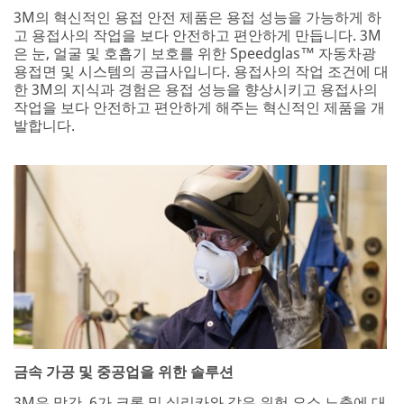
3M의 혁신적인 용접 안전 제품은 용접 성능을 가능하게 하
고 용접사의 작업을 보다 안전하고 편안하게 만듭니다. 3M
은 눈, 얼굴 및 호흡기 보호를 위한 Speedglas™ 자동차광
용접면 및 시스템의 공급사입니다. 용접사의 작업 조건에 대
한 3M의 지식과 경험은 용접 성능을 향상시키고 용접사의
작업을 보다 안전하고 편안하게 해주는 혁신적인 제품을 개
발합니다.
금속 가공 및 중공업을 위한 솔루션
3M은 망간, 6가 크롬 및 실리카와 같은 위험 요소 노출에 대