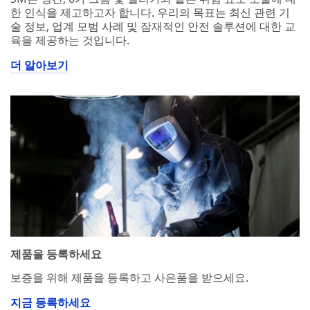
한 인식을 제고하고자 합니다. 우리의 목표는 최신 관련 기
술 정보, 업계 모범 사례 및 잠재적인 안전 솔루션에 대한 교
육을 제공하는 것입니다.
더 알아보기
제품을 등록하세요
보증을 위해 제품을 등록하고 사은품을 받으세요.
지금 등록하세요