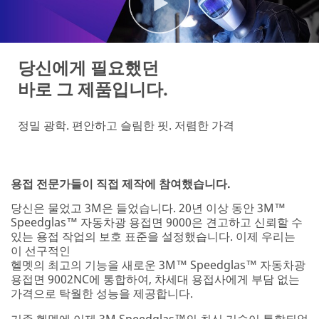
당신에게 필요했던
바로 그 제품입니다.
정밀 광학. 편안하고 슬림한 핏. 저렴한 가격
용접 전문가들이 직접 제작에 참여했습니다.
당신은 물었고 3M은 들었습니다. 20년 이상 동안 3M™
Speedglas™ 자동차광 용접면 9000은 견고하고 신뢰할 수
있는 용접 작업의 보호 표준을 설정했습니다. 이제 우리는
이 선구적인
헬멧의 최고의 기능을 새로운 3M™ Speedglas™ 자동차광
용접면 9002NC에 통합하여, 차세대 용접사에게 부담 없는
가격으로 탁월한 성능을 제공합니다.
기존 헬멧에 이제 3M Speedglas™의 최신 기술이 통합되었