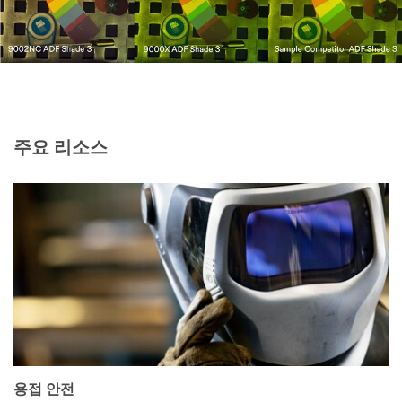
주요 리소스
용접 안전