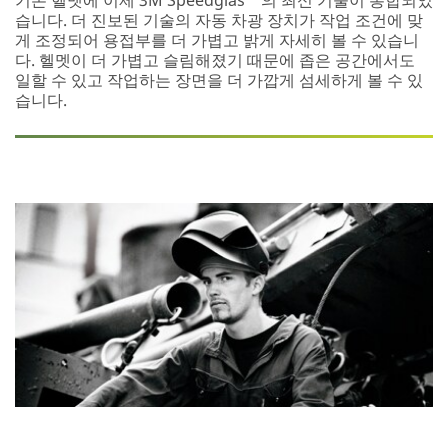
습니다. 더 진보된 기술의 자동 차광 장치가 작업 조건에 맞
게 조정되어 용접부를 더 가볍고 밝게 자세히 볼 수 있습니
다. 헬멧이 더 가볍고 슬림해졌기 때문에 좁은 공간에서도
일할 수 있고 작업하는 장면을 더 가깝게 섬세하게 볼 수 있
습니다.