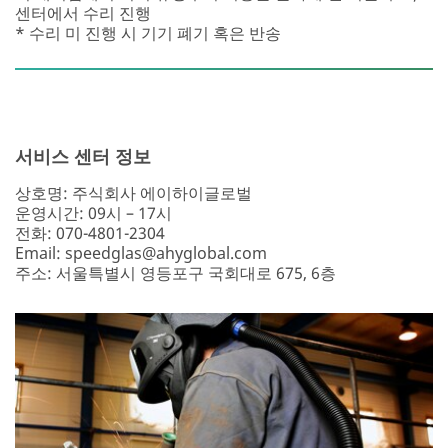
센터에서 수리 진행
* 수리 미 진행 시 기기 폐기 혹은 반송
서비스 센터 정보
상호명: 주식회사 에이하이글로벌
운영시간: 09시 – 17시
전화: 070-4801-2304
Email: speedglas@ahyglobal.com
주소: 서울특별시 영등포구 국회대로 675, 6층