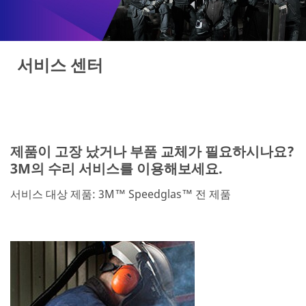
서비스 센터
제품이 고장 났거나 부품 교체가 필요하시나요?
3M의 수리 서비스를 이용해보세요.
서비스 대상 제품: 3M™ Speedglas™ 전 제품