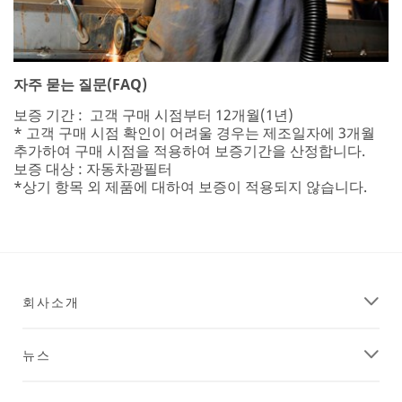
자주 묻는 질문(FAQ)
보증 기간 : 고객 구매 시점부터 12개월(1년)
* 고객 구매 시점 확인이 어려울 경우는 제조일자에 3개월
추가하여 구매 시점을 적용하여 보증기간을 산정합니다.
보증 대상 : 자동차광필터
*상기 항목 외 제품에 대하여 보증이 적용되지 않습니다.
회사소개
뉴스