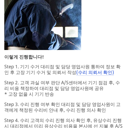
이렇게 진행합니다!
Step 1. 기기 수거 대리점 및 담당 영업사원 통하여 정보 확
인 후 고장 기기 수거 및 의뢰서 작성
(수리 의뢰서 확인)
Step 2. 고객 과실 여부 판단 A/S센터에서 기기 점검 후, 수
리 비용 책정하여 대리점 및 담당 영업사원에 공유
* 고장 없을 시 기기 반송
Step 3. 수리 진행 여부 확인 대리점 및 담당 영업사원이 고
객에게 책정된 수리비 안내 후, 수리 진행 의사 확인
Step 4. 수리 고객의 수리 진행 의사 확인 후, 유상수리 진행
시 대리점에서 미리 유상수리 비용을 본사에 선 지불 후 A/S