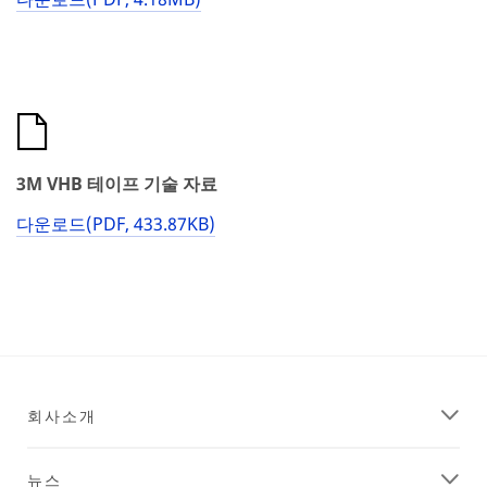
3M VHB 테이프 기술 자료
다운로드(PDF, 433.87KB)​
회사소개
뉴스