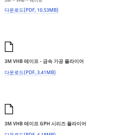
3M™ VHB™ 테이프
다운로드(PDF, 10.53MB)
3M VHB 테이프 - 금속 가공 플라이어
다운로드(PDF, 3.41MB)
3M VHB 테이프 GPH 시리즈 플라이어
다운로드(PDF, 4.18MB)