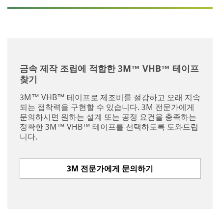
금속 제작 조립에 적합한 3M™ VHB™ 테이프
찾기
3M™ VHB™ 테이프로 제조비를 절감하고 오래 지속
되는 접착력을 구현할 수 있습니다. 3M 전문가에게
문의하시면 원하는 설계 또는 공정 요건을 충족하는
정확한 3M™ VHB™ 테이프를 선택하도록 도와드립
니다.
3M 전문가에게 문의하기