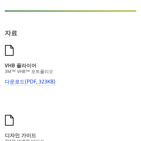
자료
VHB 플라이어
3M™ VHB™ 포트폴리오
다운로드(PDF, 323KB)
디자인 가이드