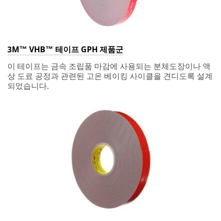
3M™ VHB™ 테이프 GPH 제품군
이 테이프는 금속 조립품 마감에 사용되는 분체도장이나 액
상 도료 공정과 관련된 고온 베이킹 사이클을 견디도록 설계
되었습니다.