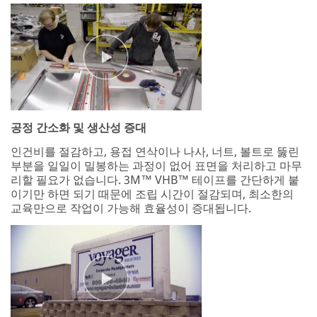
공정 간소화 및 생산성 증대
인건비를 절감하고, 용접 연삭이나 나사, 너트, 볼트로 뚫린
부분을 일일이 밀봉하는 과정이 없어 표면을 처리하고 마무
리할 필요가 없습니다. 3M™ VHB™ 테이프를 간단하게 붙
이기만 하면 되기 때문에 조립 시간이 절감되며, 최소한의
교육만으로 작업이 가능해 효율성이 증대됩니다.