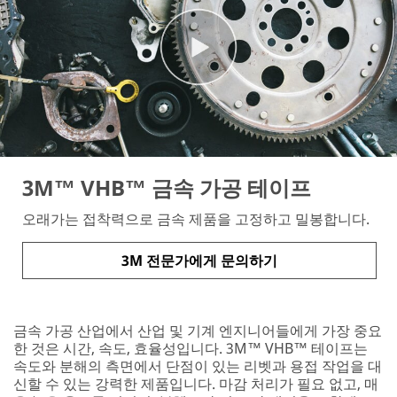
3M™ VHB™ 금속 가공 테이프
오래가는 접착력으로 금속 제품을 고정하고 밀봉합니다.
3M 전문가에게 문의하기
금속 가공 산업에서 산업 및 기계 엔지니어들에게 가장 중요
한 것은 시간, 속도, 효율성입니다. 3M™ VHB™ 테이프는
속도와 분해의 측면에서 단점이 있는 리벳과 용접 작업을 대
신할 수 있는 강력한 제품입니다. 마감 처리가 필요 없고, 매