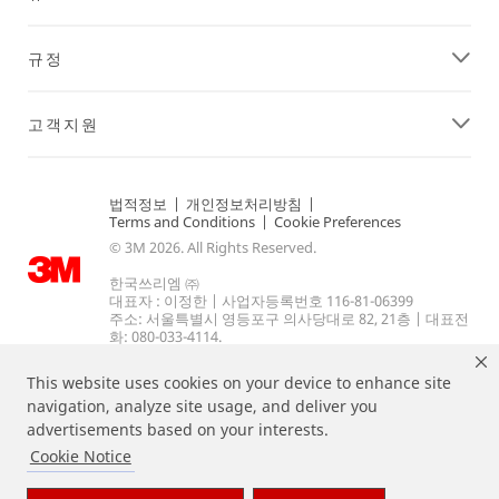
규정
고객지원
법적정보
|
개인정보처리방침
|
Terms and Conditions
|
Cookie Preferences
© 3M 2026. All Rights Reserved.
한국쓰리엠 ㈜
대표자 : 이정한 | 사업자등록번호 116-81-06399
주소: 서울특별시 영등포구 의사당대로 82, 21층 | 대표전
화: 080-033-4114.
This website uses cookies on your device to enhance site
navigation, analyze site usage, and deliver you
advertisements based on your interests.
Cookie Notice