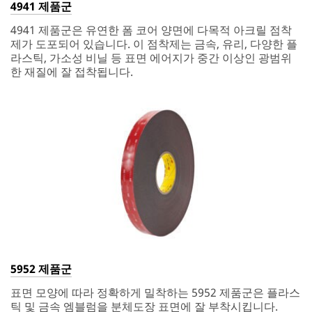
4941 제품군
4941 제품군은 유연한 폼 코어 양면에 다목적 아크릴 점착
제가 도포되어 있습니다. 이 점착제는 금속, 유리, 다양한 플
라스틱, 가소성 비닐 등 표면 에어지가 중간 이상인 광범위
한 재질에 잘 접착됩니다.
5952 제품군
표면 모양에 따라 정확하게 밀착하는 5952 제품군은 플라스
틱 및 금속 엠블럼을 분체도장 표면에 잘 부착시킵니다.