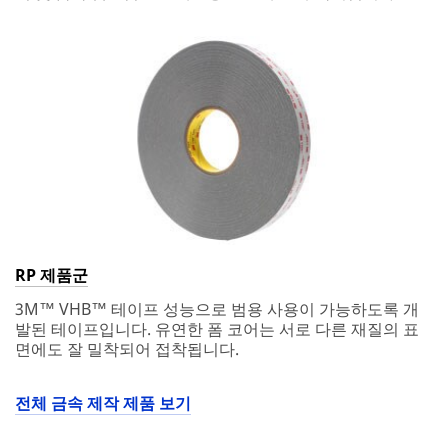
RP 제품군
3M™ VHB™ 테이프 성능으로 범용 사용이 가능하도록 개
발된 테이프입니다. 유연한 폼 코어는 서로 다른 재질의 표
면에도 잘 밀착되어 접착됩니다.
전체 금속 제작 제품 보기