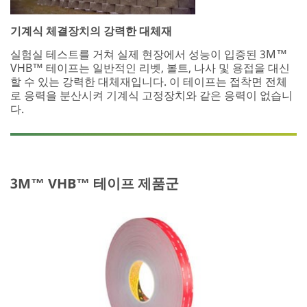
기계식 체결장치의 강력한 대체재
실험실 테스트를 거쳐 실제 현장에서 성능이 입증된 3M™
VHB™ 테이프는 일반적인 리벳, 볼트, 나사 및 용접을 대신
할 수 있는 강력한 대체재입니다. 이 테이프는 접착면 전체
로 응력을 분산시켜 기계식 고정장치와 같은 응력이 없습니
다.
3M™ VHB™ 테이프 제품군