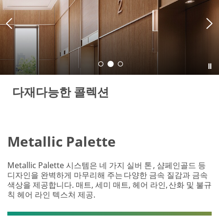
다재다능한 콜렉션
Metallic Palette
Metallic Palette 시스템은 네 가지 실버 톤 , 샴페인골드 등
디자인을 완벽하게 마무리해 주는 다양한 금속 질감과 금속
색상을 제공합니다. 매트, 세미 매트, 헤어 라인, 산화 및 불규
칙 헤어 라인 텍스처 제공.