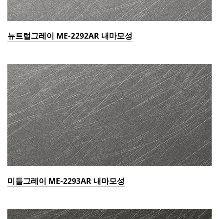
뉴트럴그레이 ME-2292AR 내마모성
미들그레이 ME-2293AR 내마모성