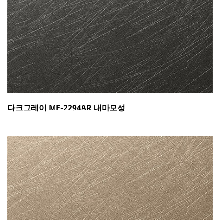
다크그레이 ME-2294AR 내마모성