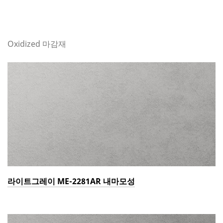
Oxidized 마감재
라이트그레이 ME-2281AR 내마모성