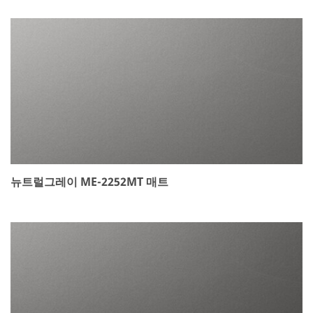
뉴트럴그레이 ME-2252MT 매트