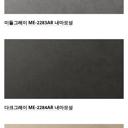
미들그레이 ME-2283AR 내마모성
다크그레이 ME-2284AR 내마모성