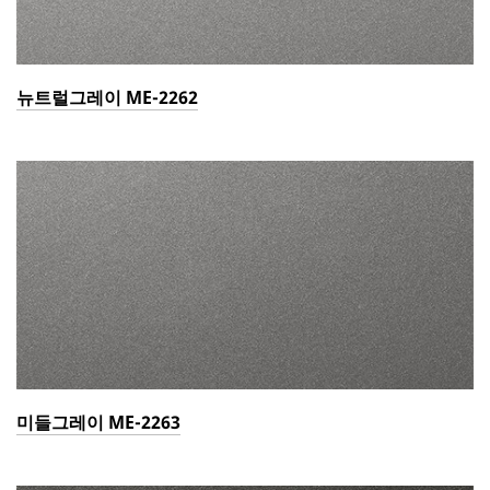
뉴트럴그레이 ME-2262
미들그레이 ME-2263