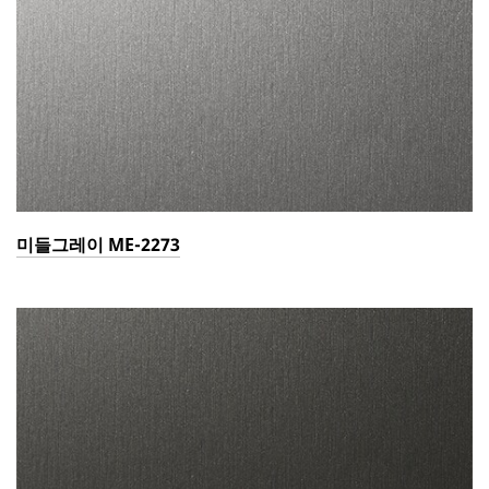
미들그레이 ME-2273