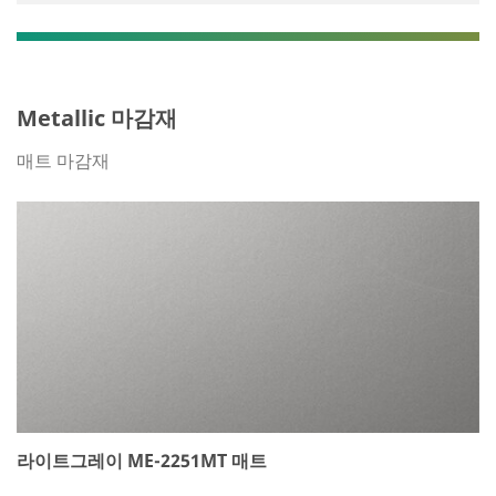
Metallic 마감재
매트 마감재
라이트그레이 ME-2251MT 매트