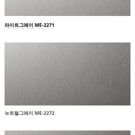
라이트그레이 ME-2271
뉴트럴그레이 ME-2272