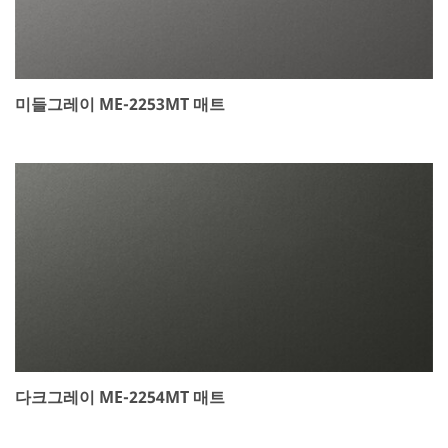
미들그레이 ME-2253MT 매트
다크그레이 ME-2254MT 매트