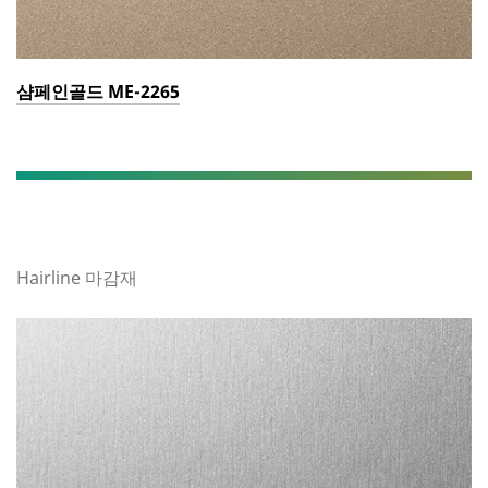
샴페인골드 ME-2265
Hairline 마감재