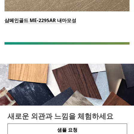
샴페인골드 ME-2295AR 내마모성
새로운 외관과 느낌을 체험하세요
샘플 요청