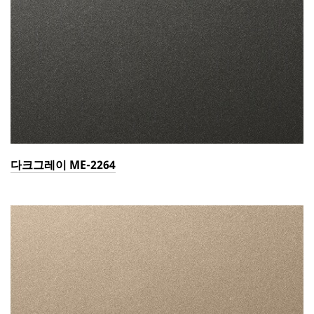
다크그레이 ME-2264