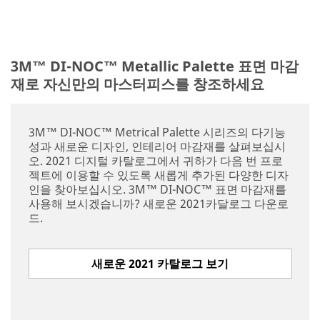
3M™ DI-NOC™ Metallic Palette 표면 마감
재로 자신만의 마스터피스를 창조하세요
3M™ DI-NOC™ Metrical Palette 시리즈의 다기능
성과 새로운 디자인, 인테리어 마감재를 살펴보십시
오. 2021 디지털 카탈로그에서 귀하가 다음 번 프로
젝트에 이용할 수 있도록 새롭게 추가된 다양한 디자
인을 찾아보십시오. 3M™ DI-NOC™ 표면 마감재를
사용해 보시겠습니까? 새로운 2021카달로그 다운로
드.
새로운 2021 카탈로그 보기