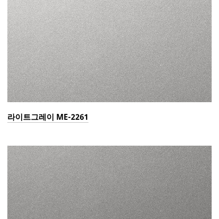
라이트그레이 ME-2261