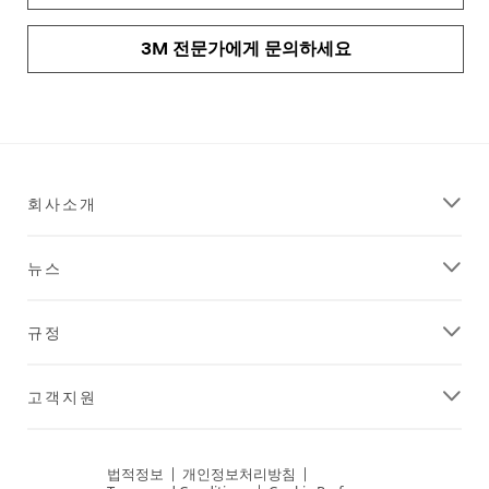
3M 전문가에게 문의하세요
회사소개
뉴스
규정
고객지원
법적정보
|
개인정보처리방침
|