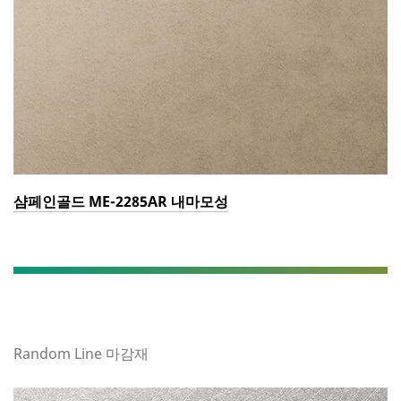
샴페인골드 ME-2285AR 내마모성
Random Line 마감재