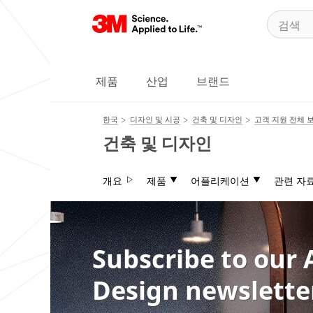
제품
산업
브랜드
한국
디자인 및 시공
건축 및 디자인
고객 지원 전체 
건축 및 디자인
개요
제품
어플리케이션
관련 자
Subscribe to our 
Design newslette