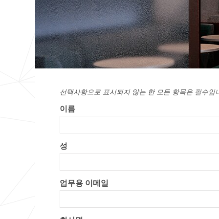
선택사항으로 표시되지 않는 한 모든 항목은 필수입
이름
성
업무용 이메일