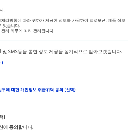
다.
정보처리방침에 따라 귀하가 제공한 정보를 사용하여 프로모션, 제품 정보
도 있습니다.
 관리 의무에 따라 관리됩니다.
ail 및 SMS등을 통한 정보 제공을 정기적으로 받아보겠습니다.
)
무에 대한 개인정보 취급위탁 동의 (선택)
택)
수신에 동의합니다.