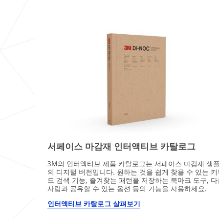
서페이스 마감재 인터액티브 카탈로그
3M의 인터액티브 제품 카탈로그는 서페이스 마감재 샘
의 디지털 버전입니다. 원하는 것을 쉽게 찾을 수 있는 
드 검색 기능, 즐겨찾는 패턴을 저장하는 북마크 도구, 
사람과 공유할 수 있는 옵션 등의 기능을 사용하세요.
인터액티브 카탈로그 살펴보기