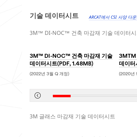
기술 데이터시트
ARCAT에서 CSI 사양 다
3M™ DI-NOC™ 건축 마감재 기술 데이터
3M™ DI-NOC™ 건축 마감재 기술
3MTM
데이터시트(PDF, 1.48MB)
데이터시
(2022년 3월 Q 개정)
(2020년
Dec
Dec
1,
1,
1901
1901
3M 글래스 마감재 기술 데이터시트