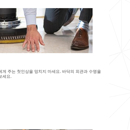
게 주는 첫인상을 망치지 마세요. 바닥의 외관과 수명을
보세요.