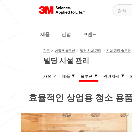
제품
산업
브랜드
한국
상업용 솔루션
빌딩 시설 관리
시설 관리 솔루션
빌딩 시설 관리
개요
제품
솔루션
관련자료
효율적인 상업용 청소 용품