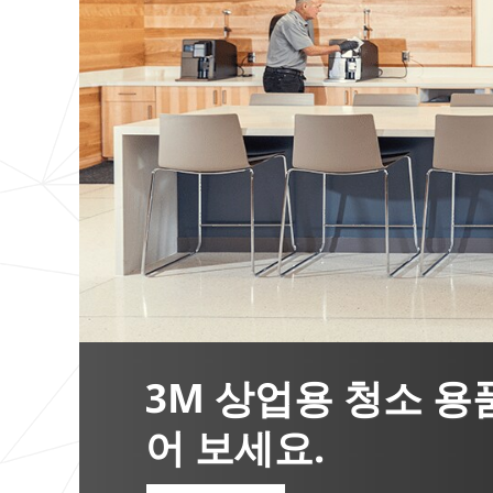
3M 상업용 청소 용
어 보세요.