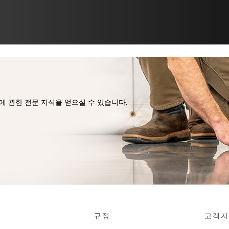
 관한 전문 지식을 얻으실 수 있습니다.
규정
고객지