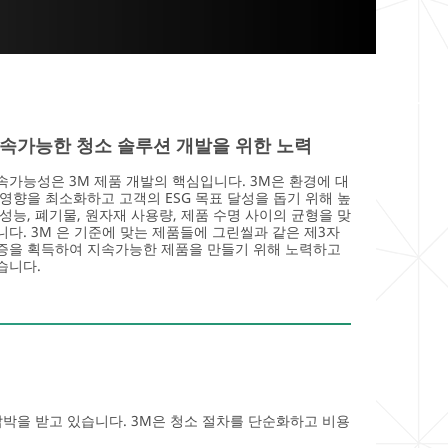
속가능한 청소 솔루션 개발을 위한 노력
속가능성은 3M 제품 개발의 핵심입니다. 3M은 환경에 대
 영향을 최소화하고 고객의 ESG 목표 달성을 돕기 위해 높
 성능, 폐기물, 원자재 사용량, 제품 수명 사이의 균형을 맞
니다. 3M 은 기준에 맞는 제품들에 그린씰과 같은 제3자
증을 획득하여 지속가능한 제품을 만들기 위해 노력하고
습니다.
박을 받고 있습니다. 3M은 청소 절차를 단순화하고 비용