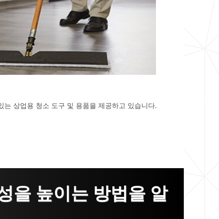
있는 상업용 청소 도구 및 용품을 제공하고 있습니다.
성을 높이는 방법을 알