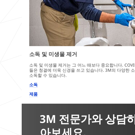
소독 및 미생물 제거
소독 및 미생물 제거는 그 어느 때보다 중요합니다. COVI
들은 청결에 더욱 신경을 쓰고 있습니다. 3M의 다양한 
소독할 수 있습니다.
소독
제품
3M 전문가와 상담
아보세요.