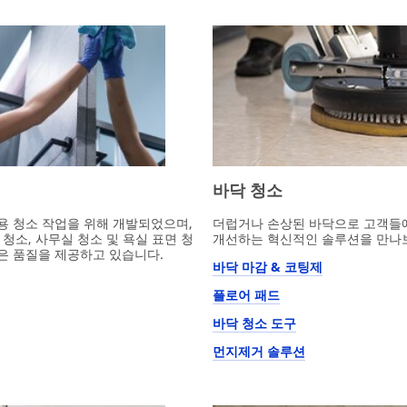
바닥 청소
용 청소 작업을 위해 개발되었으며,
더럽거나 손상된 바닥으로 고객들에
청소, 사무실 청소 및 욕실 표면 청
개선하는 혁신적인 솔루션을 만나
은 품질을 제공하고 있습니다.
바닥 마감 & 코팅제
플로어 패드
바닥 청소 도구
먼지제거 솔루션