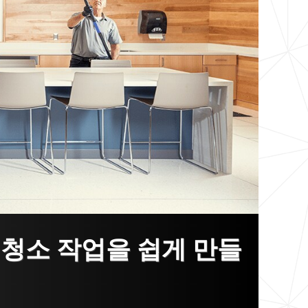
 청소 작업을 쉽게 만들