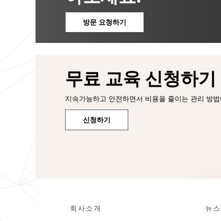
방문 요청하기
무료 교육 신청하기
지속가능하고 안전하면서 비용을 줄이는 관리 방법에
신청하기
회사소개
뉴스