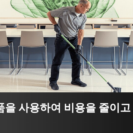
품을 사용하여 비용을 줄이고