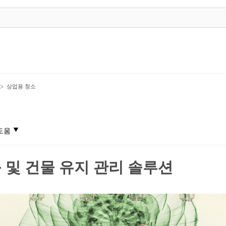
상업용 청소
도움
 및 건물 유지 관리 솔루션