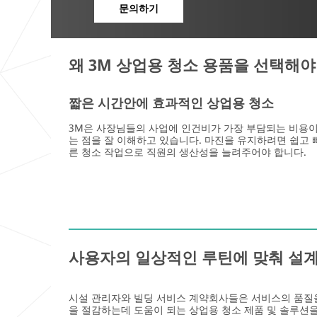
문의하기
왜 3M 상업용 청소 용품을 선택해야
짧은 시간안에 효과적인 상업용 청소
3M은 사장님들의 사업에 인건비가 가장 부담되는 비용
는 점을 잘 이해하고 있습니다. 마진을 유지하려면 쉽고 
른 청소 작업으로 직원의 생산성을 늘려주어야 합니다.
사용자의 일상적인 루틴에 맞춰 설계
시설 관리자와 빌딩 서비스 계약회사들은 서비스의 품질을
을 절감하는데 도움이 되는 상업용 청소 제품 및 솔루션