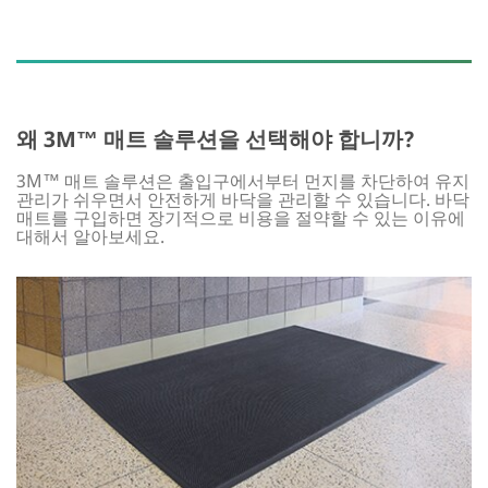
왜 3M™ 매트 솔루션을 선택해야 합니까?
3M™ 매트 솔루션은 출입구에서부터 먼지를 차단하여 유지
관리가 쉬우면서 안전하게 바닥을 관리할 수 있습니다. 바닥
매트를 구입하면 장기적으로 비용을 절약할 수 있는 이유에
대해서 알아보세요.