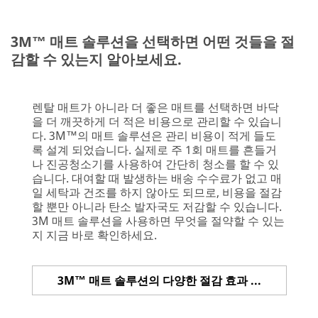
3M™ 매트 솔루션을 선택하면 어떤 것들을 절
감할 수 있는지 알아보세요.
렌탈 매트가 아니라 더 좋은 매트를 선택하면 바닥
을 더 깨끗하게 더 적은 비용으로 관리할 수 있습니
다. 3M™의 매트 솔루션은 관리 비용이 적게 들도
록 설계 되었습니다. 실제로 주 1회 매트를 흔들거
나 진공청소기를 사용하여 간단히 청소를 할 수 있
습니다. 대여할 때 발생하는 배송 수수료가 없고 매
일 세탁과 건조를 하지 않아도 되므로, 비용을 절감
할 뿐만 아니라 탄소 발자국도 저감할 수 있습니다.
3M 매트 솔루션을 사용하면 무엇을 절약할 수 있는
지 지금 바로 확인하세요.
3M™ 매트 솔루션의 다양한 절감 효과 확인하기