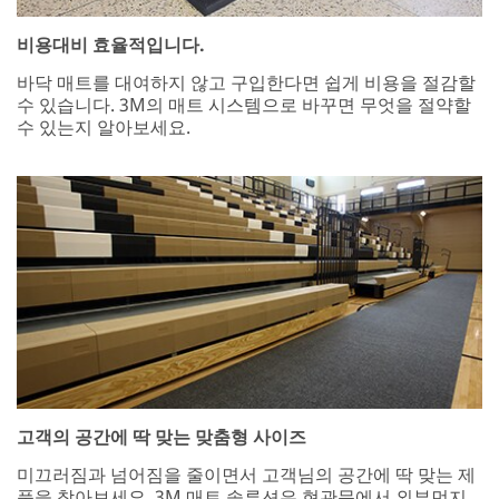
비용대비 효율적입니다.
바닥 매트를 대여하지 않고 구입한다면 쉽게 비용을 절감할
수 있습니다. 3M의 매트 시스템으로 바꾸면 무엇을 절약할
수 있는지 알아보세요.
고객의 공간에 딱 맞는 맞춤형 사이즈
미끄러짐과 넘어짐을 줄이면서 고객님의 공간에 딱 맞는 제
품을 찾아보세요. 3M 매트 솔루션은 현관문에서 외부먼지