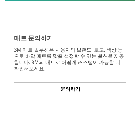
매트 문의하기
3M 매트 솔루션은 사용자의 브랜드, 로고, 색상 등
으로 바닥 매트를 맞춤 설정할 수 있는 옵션을 제공
합니다. 3M의 매트로 어떻게 커스텀이 가능할 지
확인해보세요.
문의하기