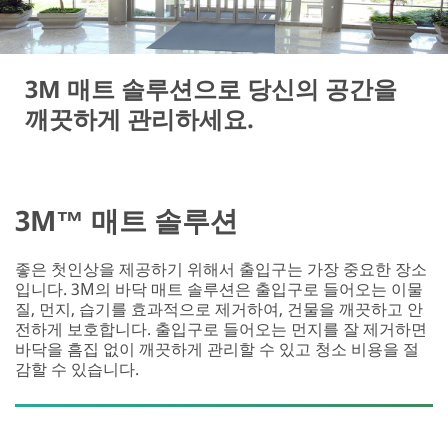
3M 매트 솔루션으로 당신의 공간을
깨끗하게 관리하세요.
3M™ 매트 솔루션
좋은 첫인상을 제공하기 위해서 출입구는 가장 중요한 장소
입니다. 3M의 바닥 매트 솔루션은 출입구로 들어오는 이물
질, 먼지, 습기를 효과적으로 제거하여, 건물을 깨끗하고 안
전하게 보호합니다. 출입구로 들어오는 먼지를 잘 제거하면
바닥을 흠집 없이 깨끗하게 관리할 수 있고 청소 비용을 절
감할 수 있습니다.