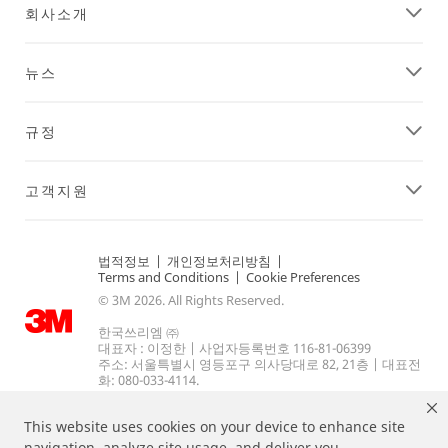
회사소개
뉴스
규정
고객지원
법적정보
|
개인정보처리방침
|
Terms and Conditions
|
Cookie Preferences
© 3M 2026. All Rights Reserved.
한국쓰리엠 ㈜
대표자 : 이정한 | 사업자등록번호 116-81-06399
주소: 서울특별시 영등포구 의사당대로 82, 21층 | 대표전
화: 080-033-4114.
This website uses cookies on your device to enhance site
navigation, analyze site usage, and deliver you