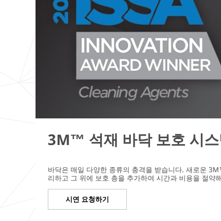
3M™ 석재 바닥 보호 시
바닥은 매일 다양한 종류의 충격을 받습니다. 새로운 3
리하고 그 위에 보호 층을 추가하여 시간과 비용을 절약해
시연 요청하기