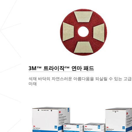
3M™ 트라이작™ 연마 패드
석재 바닥의 자연스러운 아름다움을 되살릴 수 있는 고급
마재