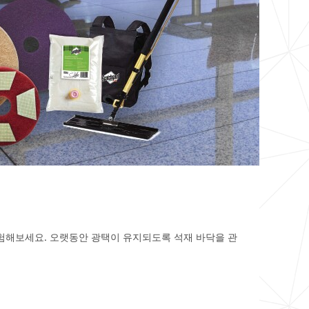
경험해보세요. 오랫동안 광택이 유지되도록 석재 바닥을 관