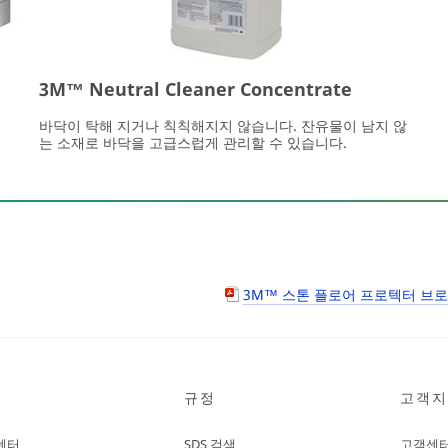
3M™ Neutral Cleaner Concentrate
바닥이 탁해 지거나 칙칙해지지 않습니다. 잔유물이 남지 않
는 소재로 바닥을 고급스럽게 관리할 수 있습니다.
3M™ 스톤 플로어 프로텍터 브로셔 (
규정
고객지
센터
SDS 검색
고객센