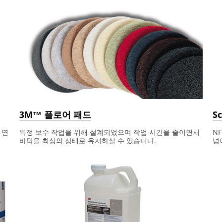
3M™ 플로어 패드
S
 연
특정 보수 작업을 위해 설계되었으며 작업 시간을 줄이면서
N
바닥을 최상의 상태로 유지하실 수 있습니다.
넘