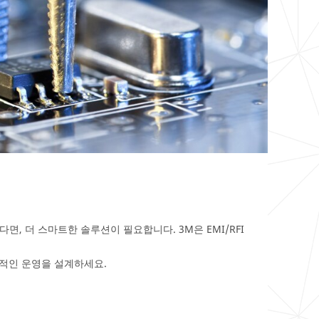
, 더 스마트한 솔루션이 필요합니다. 3M은 EMI/RFI
대적인 운영을 설계하세요.