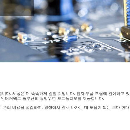
니다. 세상은 더 똑똑하게 일할 것입니다. 전자 부품 조립에 관여하고 있다면
마재, 인터커넥트 솔루션의 광범위한 포트폴리오를 제공합니다.
 관리 비용을 절감하며, 경쟁에서 앞서 나가는 데 도움이 되는 보다 현