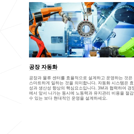
공장 자동화
공장과 물류 센터를 효율적으로 설계하고 운영하는 것은
스마트하게 일하는 것을 의미합니다. 자동화 시스템은 
성과 생산성 향상의 핵심요소입니다. 3M과 협력하여 경
에서 앞서 나가는 동시에 노동력과 유지관리 비용을 절
수 있는 보다 현대적인 운영을 설계하세요.