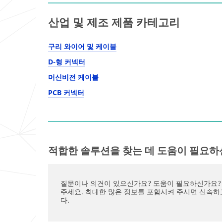
산업 및 제조 제품 카테고리
구리 와이어 및 케이블
D-형 커넥터
머신비전 케이블
PCB 커넥터
적합한 솔루션을 찾는 데 도움이 필요하
질문이나 의견이 있으신가요? 도움이 필요하신가요?
주세요. 최대한 많은 정보를 포함시켜 주시면 신속
다.