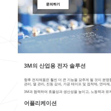
문의하기
3M의 산업용 전자 솔루션
향후 전자제품은 훨씬 더 큰 기능을 갖추게 될 것이 분명합
관리, 열 관리, 진동 감쇠, 가공 테이프 및 접착제, 연
3M과 협력하여 효율성과 생산성을 높이고, 노동력과 유지
어플리케이션