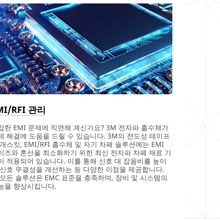
MI/RFI 관리
잡한 EMI 문제에 직면해 계신가요? 3M 전자파 흡수체가
제 해결에 도움을 드릴 수 있습니다. 3M의 전도성 테이프
 개스킷, EMI/RFI 흡수체 및 자기 차폐 솔루션에는 EMI
이즈와 혼선을 최소화하기 위한 최신 전자파 차폐 재료 기
이 적용되어 있습니다. 이를 통해 신호 대 잡음비를 높이
 신호 무결성을 개선하는 등 다양한 이점을 제공합니다.
 모든 솔루션은 EMC 표준을 충족하며, 장비 및 시스템의
능을 향상시킵니다.