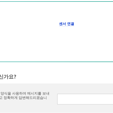
센서 연결
신가요?
 양식을 사용하여 메시지를 보내
하고 정확하게 답변해드리겠습니