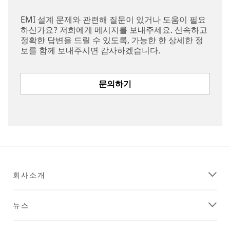
EMI 설계 문제와 관련해 질문이 있거나 도움이 필요
하신가요? 저희에게 메시지를 보내주세요. 신속하고
정확한 답변을 드릴 수 있도록, 가능한 한 상세한 정
보를 함께 보내주시면 감사하겠습니다.
문의하기
회사소개
뉴스