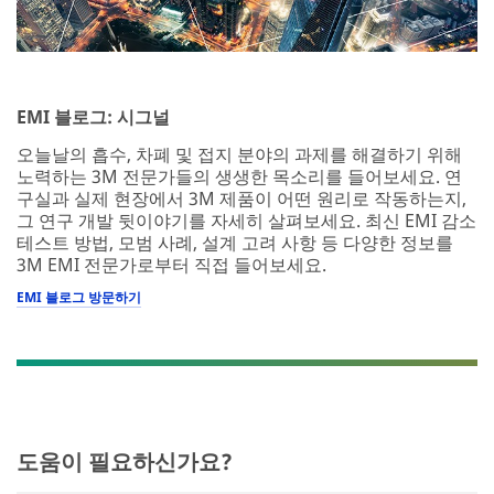
EMI 블로그: 시그널
오늘날의 흡수, 차폐 및 접지 분야의 과제를 해결하기 위해
노력하는 3M 전문가들의 생생한 목소리를 들어보세요. 연
구실과 실제 현장에서 3M 제품이 어떤 원리로 작동하는지,
그 연구 개발 뒷이야기를 자세히 살펴보세요. 최신 EMI 감소
테스트 방법, 모범 사례, 설계 고려 사항 등 다양한 정보를
3M EMI 전문가로부터 직접 들어보세요.
EMI 블로그 방문하기
도움이 필요하신가요?