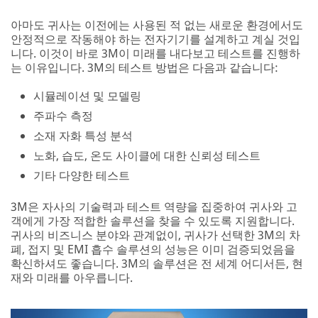
아마도 귀사는 이전에는 사용된 적 없는 새로운 환경에서도
안정적으로 작동해야 하는 전자기기를 설계하고 계실 것입
니다. 이것이 바로 3M이 미래를 내다보고 테스트를 진행하
는 이유입니다. 3M의 테스트 방법은 다음과 같습니다:
시뮬레이션 및 모델링
주파수 측정
소재 자화 특성 분석
노화, 습도, 온도 사이클에 대한 신뢰성 테스트
기타 다양한 테스트
3M은 자사의 기술력과 테스트 역량을 집중하여 귀사와 고
객에게 가장 적합한 솔루션을 찾을 수 있도록 지원합니다.
귀사의 비즈니스 분야와 관계없이, 귀사가 선택한 3M의 차
폐, 접지 및 EMI 흡수 솔루션의 성능은 이미 검증되었음을
확신하셔도 좋습니다. 3M의 솔루션은 전 세계 어디서든, 현
재와 미래를 아우릅니다.