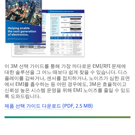
이 3M 선택 가이드를 통해 가장 까다로운 EMI/RFI 문제에
대한 솔루션을 그 어느 때보다 쉽게 찾을 수 있습니다. 디스
플레이를 감싸거나, 센서를 접지하거나, 노이즈가 심한 표면
에서 EMI를 흡수하는 등 어떤 경우에도, 3M은 효율적이고
신뢰성 높은 시스템 운영을 위해 EMI 노이즈를 줄일 수 있도
록 도와드립니다.
제품 선택 가이드 다운로드 (PDF, 2.5 MB)