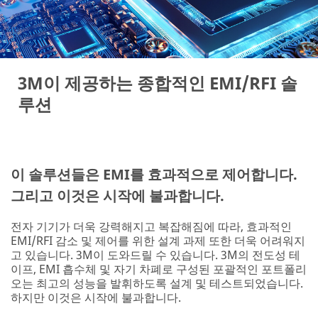
3M이 제공하는 종합적인 EMI/RFI 솔
루션
이 솔루션들은 EMI를 효과적으로 제어합니다.
그리고 이것은 시작에 불과합니다.
전자 기기가 더욱 강력해지고 복잡해짐에 따라, 효과적인
EMI/RFI 감소 및 제어를 위한 설계 과제 또한 더욱 어려워지
고 있습니다. 3M이 도와드릴 수 있습니다. 3M의 전도성 테
이프, EMI 흡수체 및 자기 차폐로 구성된 포괄적인 포트폴리
오는 최고의 성능을 발휘하도록 설계 및 테스트되었습니다.
하지만 이것은 시작에 불과합니다.