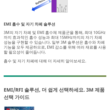
EMI 흡수 및 자기 차폐 솔루션
3M의 자기 차폐 및 EMI 흡수체 제품군을 통해, 최대 10GHz
까지 효과적인 흡수 성능과 최대 15MHz까지의 자기 차폐
성능을 구현할 수 있습니다. 일부 3M 솔루션은 흡수와 차폐
기능을 모두 제공하므로, EMI 감소를 위해 여러 재료를 사용
할 필요성이 줄어듭니다.
흡수 및 자기 차폐에 대해 더 자세히 알아보세요.
EMI/RFI 솔루션, 더 쉽게 선택하세요. 3M 제품
선택 가이드