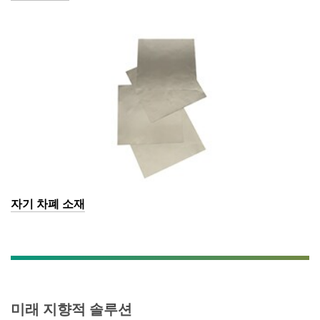
자기 차폐 소재
미래 지향적 솔루션