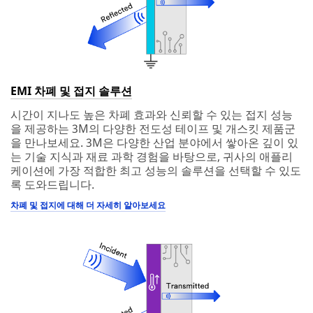
EMI 차폐 및 접지 솔루션
시간이 지나도 높은 차폐 효과와 신뢰할 수 있는 접지 성능
을 제공하는 3M의 다양한 전도성 테이프 및 개스킷 제품군
을 만나보세요. 3M은 다양한 산업 분야에서 쌓아온 깊이 있
는 기술 지식과 재료 과학 경험을 바탕으로, 귀사의 애플리
케이션에 가장 적합한 최고 성능의 솔루션을 선택할 수 있도
록 도와드립니다.
차폐 및 접지에 대해 더 자세히 알아보세요