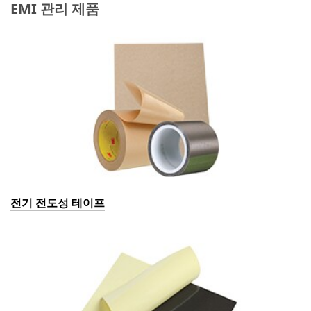
EMI 관리 제품
전기 전도성 테이프