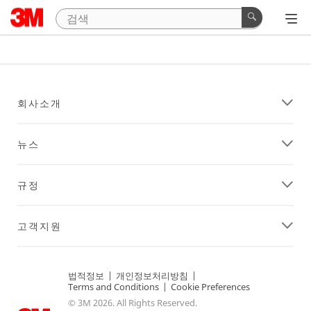
회사소개
뉴스
규정
고객지원
법적정보
|
개인정보처리방침
|
Terms and Conditions
|
Cookie Preferences
© 3M 2026. All Rights Reserved.