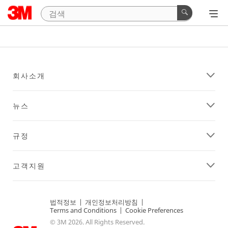
회사소개
뉴스
규정
고객지원
법적정보
|
개인정보처리방침
|
Terms and Conditions
|
Cookie Preferences
© 3M 2026. All Rights Reserved.