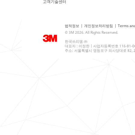
고객기술센터
법적정보
|
개인정보처리방침
|
Terms and
© 3M 2026. All Rights Reserved.
한국쓰리엠 ㈜
대표자 : 이정한 | 사업자등록번호 116-81-0
주소: 서울특별시 영등포구 의사당대로 82, 21층