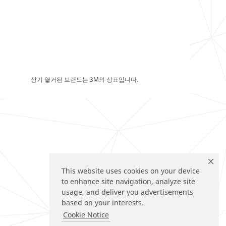
상기 열거된 브랜드는 3M의 상표입니다.
This website uses cookies on your device
to enhance site navigation, analyze site
usage, and deliver you advertisements
based on your interests.
Cookie Notice