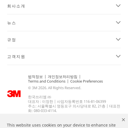
회사소개
뉴스
규정
고객지원
법적정보
|
개인정보처리방침
|
Terms and Conditions
|
Cookie Preferences
© 3M 2026. All Rights Reserved.
한국쓰리엠 ㈜
대표자 : 이정한 | 사업자등록번호 116-81-06399
주소: 서울특별시 영등포구 의사당대로 82, 21층 | 대표전
화: 080-033-4114.
This website uses cookies on your device to enhance site