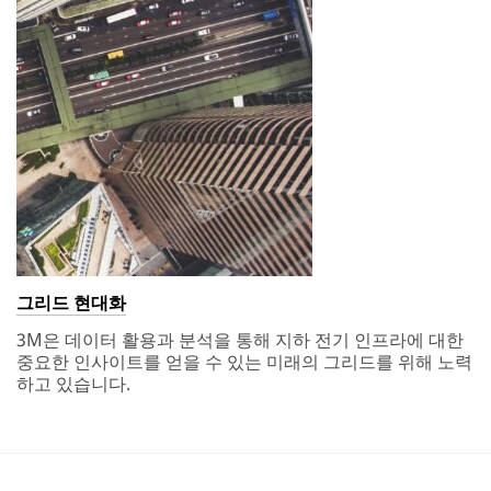
그리드 현대화
3M은 데이터 활용과 분석을 통해 지하 전기 인프라에 대한
중요한 인사이트를 얻을 수 있는 미래의 그리드를 위해 노력
하고 있습니다.