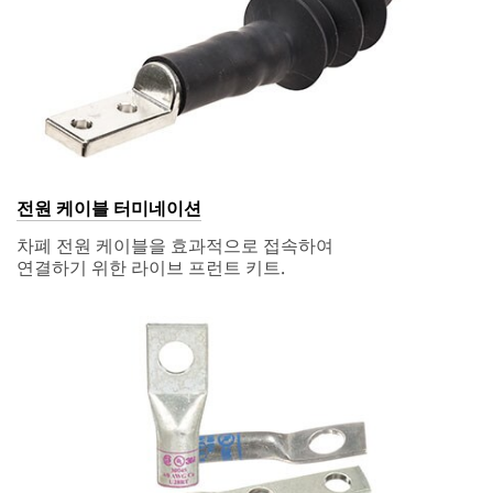
전원 케이블 터미네이션
차폐 전원 케이블을 효과적으로 접속하여
연결하기 위한 라이브 프런트 키트.