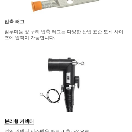
압축 러그
알루미늄 및 구리 압축 러그는 다양한 산업 표준 도체 사이
즈에 압착이 가능합니다.
분리형 커넥터
절연 커넥터 시스템은 빠르고 효과적으로