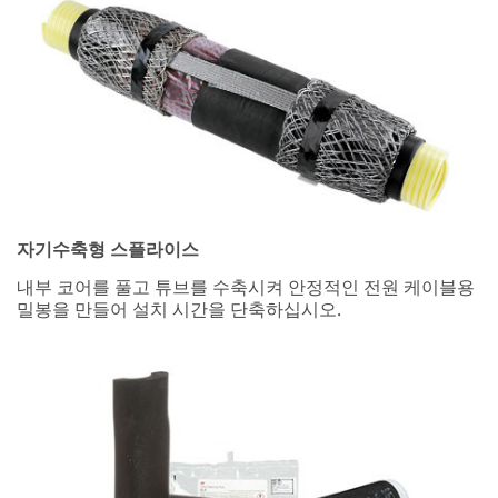
자기수축형 스플라이스
내부 코어를 풀고 튜브를 수축시켜 안정적인 전원 케이블용
밀봉을 만들어 설치 시간을 단축하십시오.