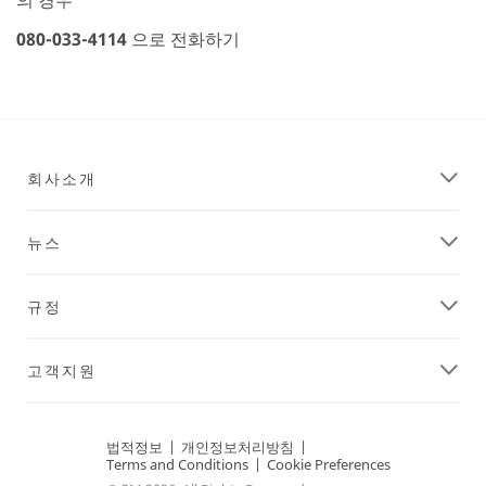
080-033-4114
으로 전화하기
회사소개
뉴스
규정
고객지원
법적정보
|
개인정보처리방침
|
Terms and Conditions
|
Cookie Preferences