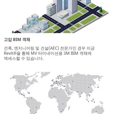
고압 BIM 객체
건축, 엔지니어링 및 건설(AEC) 전문가인 경우 지금
Revit®을 통해 MV 터미네이션용 3M BIM 객체에
액세스할 수 있습니다.