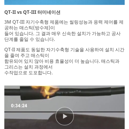
QT-II vs QT-III 터미네이션
3M QT-III 자기수축형 제품에는 씰링성능과 응력 제어를 제
공하는 매스틱(방수제)이
들어 있습니다. 그 결과 매우 신속한 설치가 가능하고 공사
단계를 줄일 수 있습니다.
QT-II 제품도 동일한 자기수축형 기술을 사용하여 설치 시간
을 줄여 주고 매스틱이
함유되어 있지 않아 비용 효율성이 더 높습니다. 매스틱과
그리스는 설치 과정에서
수작업으로 도포합니다.