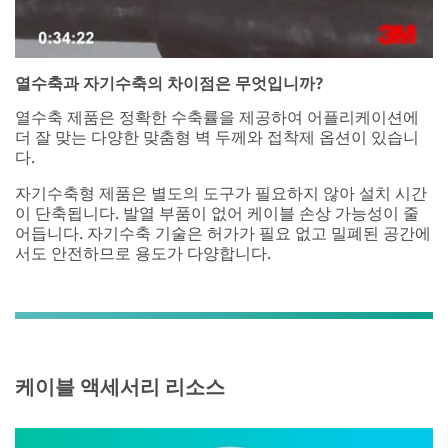
열수축과 자기수축의 차이점은 무엇입니까?
열수축 제품은 정확한 수축률을 제공하여 어플리케이션에
더 잘 맞는 다양한 맞춤형 벽 두께와 접착제 옵션이 있습니
다.
자기수축형 제품은 별도의 도구가 필요하지 않아 설치 시간
이 단축됩니다. 발열 부품이 없어 케이블 손상 가능성이 줄
어듭니다. 자기수축 기술은 허가가 필요 없고 밀폐된 공간에
서도 안전하므로 용도가 다양합니다.
케이블 액세서리 리소스