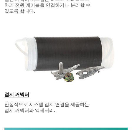
차폐 전원 케이블을 연결하거나 분리할 수
있도록 합니다.
접지 커넥터
안정적으로 시스템 접지 연결을 제공하는
접지 커넥터와 액세서리.