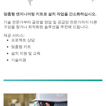
맞춤형 엔지니어링 키트로 설치 작업을 간소화하십시오.
기술 전문가부터 글로벌 영업 및 공급망 전문가까지 다른
구성을 찾거나 최적화된 솔루션을 추천해 드립니다.
제공 서비스:
프로젝트 상담
맞춤형 키트
설치 지원 및 교육
기술지원