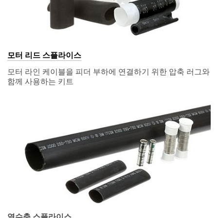
모터 리드 스플라이스
모터 라인 케이블을 피더 부하에 연결하기 위한 압축 러그와
함께 사용하는 키트
열수축 스플라이스