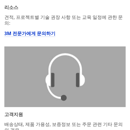
리소스
견적, 프로젝트별 기술 권장 사항 또는 교육 일정에 관한 문
의:
3M 전문가에게 문의하기
고객지원
배송상태, 제품 가용성, 보증정보 또는 주문 관련 기타 문의
의 경우