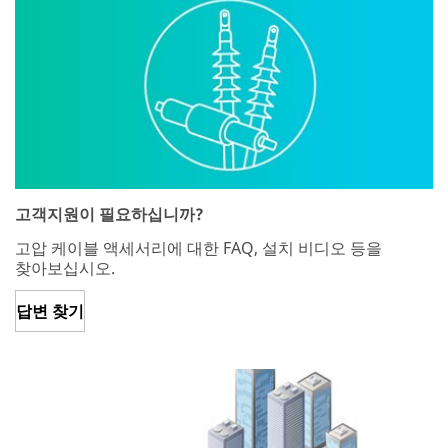
고객지원이 필요하십니까?
고압 케이블 액세서리에 대한 FAQ, 설치 비디오 등을
찾아보십시오.
답변 찾기