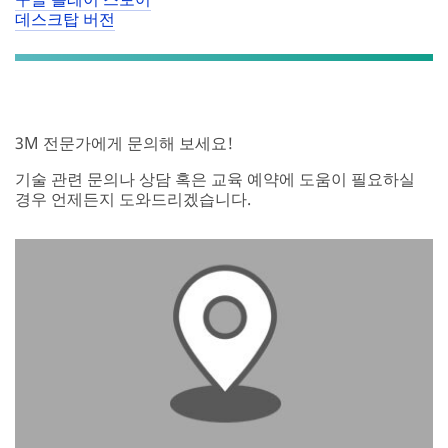
데스크탑 버전
3M 전문가에게 문의해 보세요!
기술 관련 문의나 상담 혹은 교육 예약에 도움이 필요하실
경우 언제든지 도와드리겠습니다.