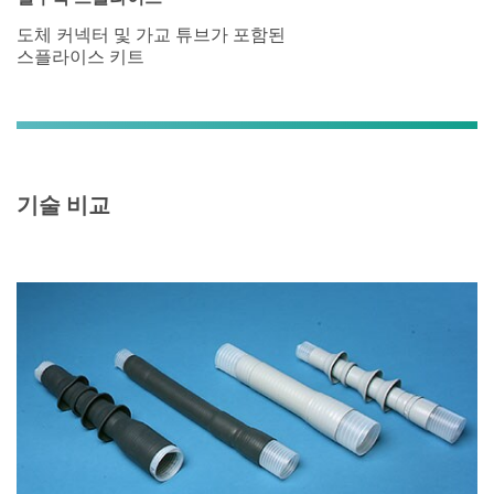
도체 커넥터 및 가교 튜브가 포함된
스플라이스 키트
기술 비교