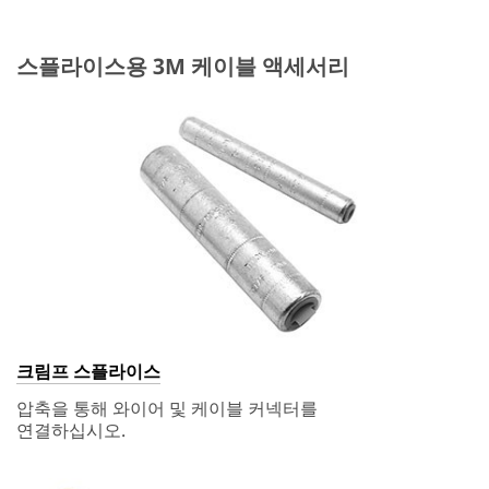
스플라이스용 3M 케이블 액세서리
크림프 스플라이스
압축을 통해 와이어 및 케이블 커넥터를
연결하십시오.