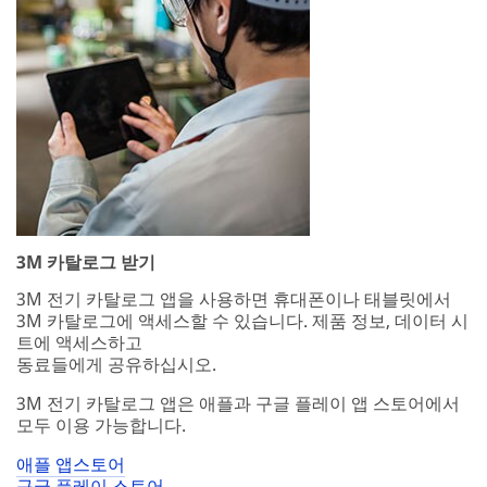
3M 카탈로그 받기
3M 전기 카탈로그 앱을 사용하면 휴대폰이나 태블릿에서
3M 카탈로그에 액세스할 수 있습니다. 제품 정보, 데이터 시
트에 액세스하고
동료들에게 공유하십시오.
3M 전기 카탈로그 앱은 애플과 구글 플레이 앱 스토어에서
모두 이용 가능합니다.
애플 앱스토어
구글 플레이 스토어