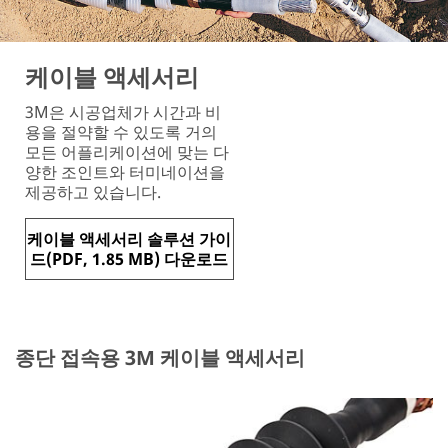
케이블 액세서리
3M은 시공업체가 시간과 비
용을 절약할 수 있도록 거의
모든 어플리케이션에 맞는 다
양한 조인트와 터미네이션을
제공하고 있습니다.
케이블 액세서리 솔루션 가이
드(PDF, 1.85 MB) 다운로드
종단 접속용 3M 케이블 액세서리