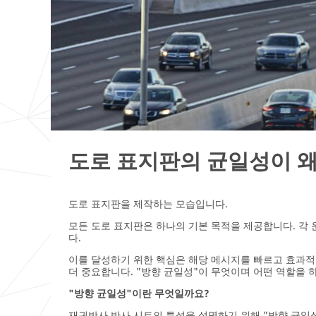
도로 표지판의 균일성이 
email,facebook,twitter,linkedin
도로 표지판을 제작하는 모습입니다.
모든 도로 표지판은 하나의 기본 목적을 제공합니다. 각
다.
이를 달성하기 위한 핵심은 해당 메시지를 빠르고 효과적
더 중요합니다. "방향 균일성"이 무엇이며 어떤 역할을
"방향 균일성"이란 무엇일까요?
재귀반사 반사 시트의 특성을 설명하기 위해 "방향 균일