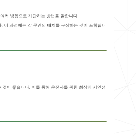
 여러 방향으로 재단하는 방법을 말합니다.
다. 이 과정에는 각 문안의 배치를 구상하는 것이 포함됩니
는 것이 좋습니다. 이를 통해 운전자를 위한 최상의 시인성