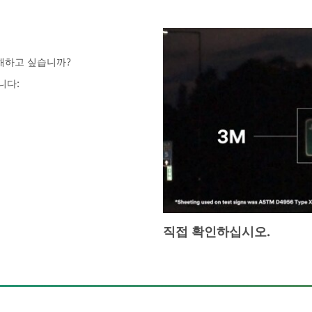
이해하고 싶습니까?
니다:
직접 확인하십시오.