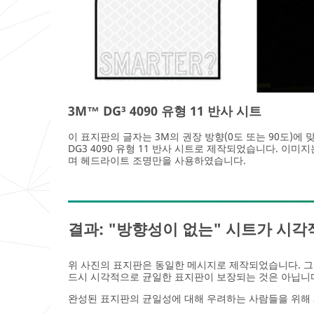
3M™ DG³ 4090 유형 11 반사 시트
이 표지판의 글자는 3M의 권장 방향(0도 또는 90도)에
DG3 4090 유형 11 반사 시트로 제작되었습니다. 이미
며 헤드라이트 조명만을 사용하였습니다.
결과: "방향성이 없는" 시트가 시
위 사진의 표지판은 동일한 메시지로 제작되었습니다. 그
드시 시각적으로 균일한 표지판이 보장되는 것은 아닙니
완성된 표지판의 균일성에 대해 우려하는 사람들을 위해 