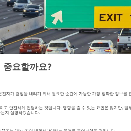
왜 중요할까요?
 운전자가 결정을 내리기 위해 필요한 순간에 가능한 가장 정확한 정보를
이고 안전하게 전달하는 것입니다. 영향을 줄 수 있는 요인은 많지만, 일
 하는지 설명하겠습니다.
성"(또는 "반사지의 방향성")이라는 용어를 들어보셨을 것입니다.