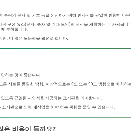
 수량의 문자 및 기호 등을 생산하기 위해 반사지를 균일한 방향이 아닌
지판 구성 요소(문자, 숫자 및 기타 도안)의 생산을 계획하는 데 사용됩니
판에 부착합니다.
만, 더 많은 노동력을 필요로 합니다.
재단하는 것이 좋습니다.
모든 시트를 동일한 방향, 이상적으로는 0도 또는 90도 방향으로 배치하
 있도록 균일한 시인성을 제공하는 표지판을 의미합니다.
 표지판으로 인해 재작업을 해야 하는 위험을 줄일 수 있습니다.
 많은 비용이 들까요?