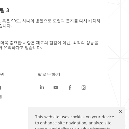
림 3
도 혹은 90도, 하나의 방향으로 도형과 문자를 다시 배치하
습니다.
더욱 중요한 사항은 재료의 절감이 아닌, 최적의 성능을
더 유익하다고 믿습니다.
원
팔로우하기
터
맵
This website uses cookies on your device
to enhance site navigation, analyze site
usage, and deliver you advertisements