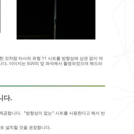
 것처럼 타사의 유형 11 시트를 방향성에 상관 없이 여
다. 이미지는 SUV의 앞 좌석에서 촬영되었으며 헤드라
니다.
제공합니다. "방향성이 없는" 시트를 사용한다고 해서 반
로 설치할 것을 권장합니다.