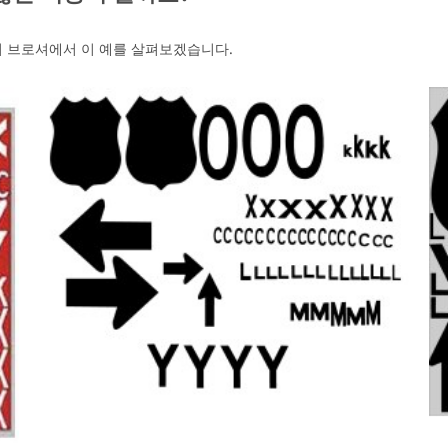
의 브로셔에서 이 예를 살펴보겠습니다.