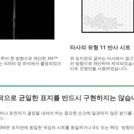
타사의 유형 11 반사 시트
 맞추어 한 방향으로 재단한 3M™
위 표지판의 글자는 타사에서 광고한
지는 SUV의 앞 좌석에서 촬영되었으
러 방향으로 재단하여 제작되었습니
이트 조명만을 사용하였습니다.
각적으로 균일한 표지를 반드시 구현하지는 않습
러나 운전자가 결정을 내려야 하는 중요한 순간에 일관되지 않은 밝기를 
다.
3M은 표지판에 동일한 색상의 시트를 동일하거나 0도 또는 90도 방향으