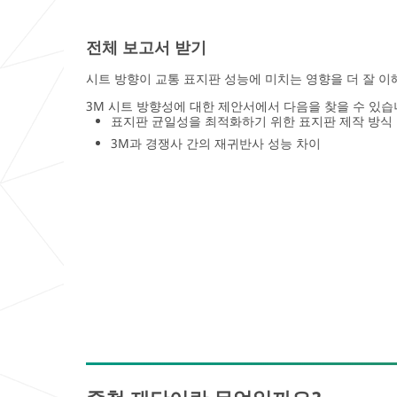
전체 보고서 받기
시트 방향이 교통 표지판 성능에 미치는 영향을 더 잘 
3M 시트 방향성에 대한 제안서에서 다음을 찾을 수 있습
표지판 균일성을 최적화하기 위한 표지판 제작 방식
3M과 경쟁사 간의 재귀반사 성능 차이
Close
Close