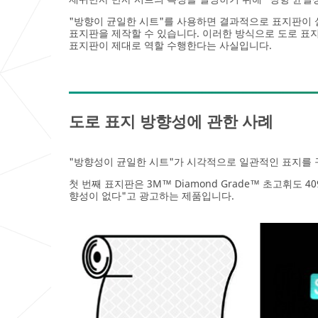
"방향이 균일한 시트"를 사용하면 결과적으로 표지판이
표지판을 제작할 수 있습니다. 이러한 방식으로 도로 표
표지판이 제대로 역할 수행한다는 사실입니다.
도로 표지 방향성에 관한 사례
"방향성이 균일한 시트"가 시각적으로 일관적인 표지를 
첫 번째 표지판은 3M™ Diamond Grade™ 초고휘도 
향성이 없다"고 광고하는 제품입니다.