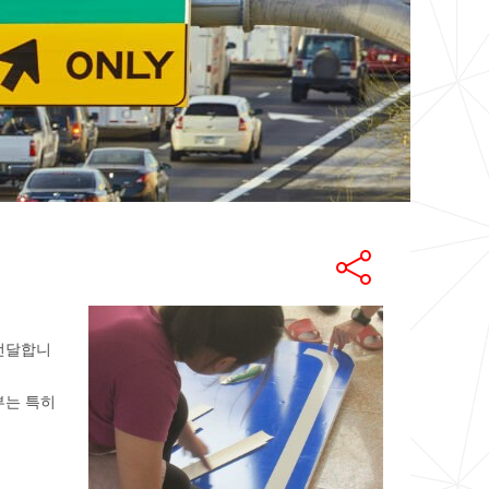
 전달합니
부는 특히