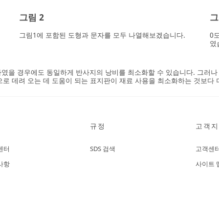
그림 2
그
그림1에 포함된 도형과 문자를 모두 나열해보겠습니다.
0
였
하였을 경우에도 동일하게 반사지의 낭비를 최소화할 수 있습니다. 그러나 
으로 데려 오는 데 도움이 되는 표지판이 재료 사용을 최소화하는 것보다 
규정
고객지
센터
SDS 검색
고객센
사항
사이트 