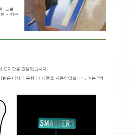
한 도로
요한 사항은
의 표지판을 만들었습니다.
 표지판은 타사의 유형 11 제품을 사용하였습니다. 이는 "방