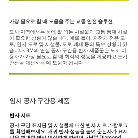
가장 필요로 할 때 도움을 주는 교통 안전 솔루션
도시 지역에서는 눈에 잘 띄는 시설물과 교통 통제 시설
이 필요한 상황이 많습니다. 예를 들어, 자전거 전용 도
로, 임시 도로 및 시설물, 도로 폐쇄 등의 특수 상황이 있
습니다. 3M의 연질 공사 구간용 반사 제품군은 도로 이
용자가 가장 필요로 할 때 최적의 성능을 제공하고 도시
안전을 개선하는 데 도움이 됩니다.
임시 공사 구간용 제품
반사 시트
공사 구간 표지판 및 시설물에 대한 반사 시트 카탈로그
를 확인해보세요. 재귀 반사 성능을 높여 운전자가 표지
판을 최대한 빨리 인식하게 하려면, 3M™ Diamond