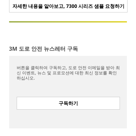
자세한 내용을 알아보고, 7300 시리즈 샘플 요청하기
3M 도로 안전 뉴스레터 구독
버튼을 클릭하여 구독하고, 도로 안전 이메일을 받아 최
신 이벤트, 뉴스 및 프로모션에 대한 최신 정보를 확인
하십시오.
구독하기