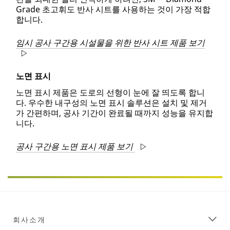
Grade 초고휘도 반사 시트를 사용하는 것이 가장 적합
합니다.
임시 공사 구간용 시설물을 위한 반사 시트 제품 보기
노면 표시
노면 표시 제품은 도로의 선형이 눈에 잘 띄도록 합니
다. 우수한 내구성의 노면 표시 솔루션은 설치 및 제거
가 간편하며, 공사 기간이 완료될 때까지 성능을 유지합
니다.
공사 구간용 노면 표시 제품 보기
회사소개