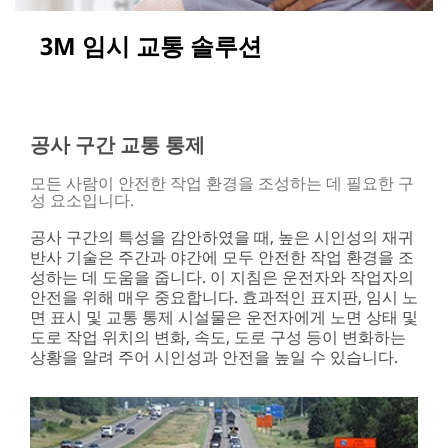
3M 임시 교통 솔루션
공사 구간 교통 통제
모든 사람이 안전한 작업 환경을 조성하는 데 필요한 구
성 요소입니다.
공사 구간의 특성을 감안하였을 때, 높은 시인성의 재귀
반사 기술은 주간과 야간에 모두 안전한 작업 환경을 조
성하는 데 도움을 줍니다. 이 지침은 운전자와 작업자의
안전을 위해 매우 중요합니다. 효과적인 표지판, 임시 노
면 표시 및 교통 통제 시설물은 운전자에게 노면 상태 및
도로 작업 위치의 변화, 속도, 도로 구성 등이 변화하는
상황을 알려 주어 시인성과 안전을 높일 수 있습니다.