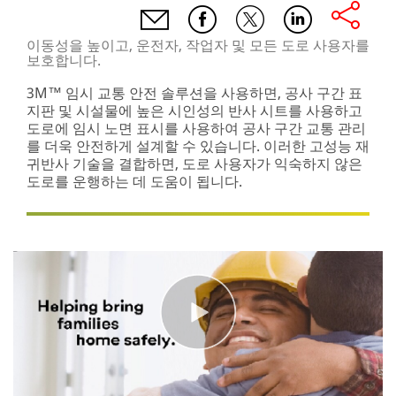
email,facebook,twitter,linkedin
이동성을 높이고, 운전자, 작업자 및 모든 도로 사용자를
보호합니다.
3M™ 임시 교통 안전 솔루션을 사용하면, 공사 구간 표
지판 및 시설물에 높은 시인성의 반사 시트를 사용하고
도로에 임시 노면 표시를 사용하여 공사 구간 교통 관리
를 더욱 안전하게 설계할 수 있습니다. 이러한 고성능 재
귀반사 기술을 결합하면, 도로 사용자가 익숙하지 않은
도로를 운행하는 데 도움이 됩니다.