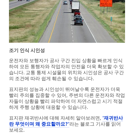
조기 인식 시인성
운전자와 보행자가 공사 구간 진입 상황을 빠르게 인식
하여 모든 통행자와 작업자의 안전을 더욱 확보할 수 있
습니다. 교통 통제 시설물의 위치와 시인성은 공사 구간
의 조건에 따라 쉽게 훼손될 수 있습니다.
표지판의 성능과 시인성이 뛰어날수록 운전자가 더욱
빨리 주의를 집중할 수 있어, 주변의 다른 운전자와 작업
자들이 상황을 빨리 파악하여 더 자연스럽고 시기 적절
하게 주행 상황에 대응할 수 있습니다.
표지판 재귀반사에 대해 자세히 알아보려면,
'재귀반사
란 무엇이며 왜 중요할까요?'
라는 블로그 기사를 읽어
보세요.