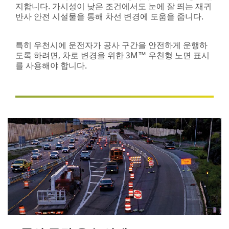
지합니다. 가시성이 낮은 조건에서도 눈에 잘 띄는 재귀
반사 안전 시설물을 통해 차선 변경에 도움을 줍니다.
특히 우천시에 운전자가 공사 구간을 안전하게 운행하
도록 하려면, 차로 변경을 위한 3M™ 우천형 노면 표시
를 사용해야 합니다.