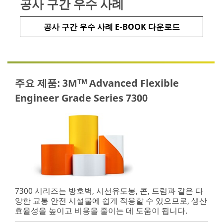
공사 구간 우수 사례
공사 구간 우수 사례 E-BOOK 다운로드
주요 제품: 3Mᵀᴹ Advanced Flexible
Engineer Grade Series 7300
7300 시리즈는 방호벽, 시선유도봉, 콘, 드럼과 같은 다
양한 교통 안전 시설물에 쉽게 적용할 수 있으므로, 생산
효율성을 높이고 비용을 줄이는 데 도움이 됩니다.