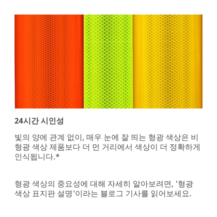
24시간 시인성
빛의 양에 관계 없이, 매우 눈에 잘 띄는 형광 색상은 비
형광 색상 제품보다 더 먼 거리에서 색상이 더 정확하게
인식됩니다.*
형광 색상의 중요성에 대해 자세히 알아보려면, '형광
색상 표지판 설명'이라는 블로그 기사를 읽어보세요.