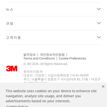
뉴스
규정
고객지원
법적정보
|
개인정보처리방침
|
Terms and Conditions
|
Cookie Preferences
© 3M 2026. All Rights Reserved.
한국쓰리엠 ㈜
대표자 : 이정한 | 사업자등록번호 116-81-06399
주소: 서울특별시 영등포구 의사당대로 82, 21층 | 대표전
화: 080-033-4114.
This website uses cookies on your device to enhance site
navigation, analyze site usage, and deliver you
advertisements based on your interests.
Cookie Notice