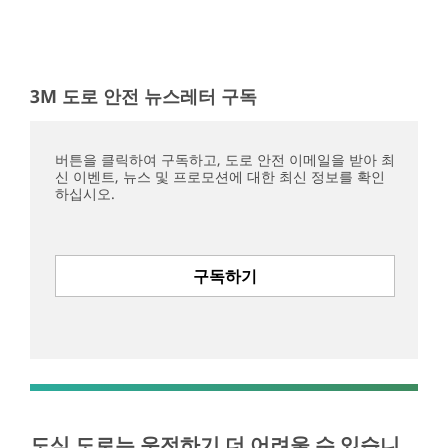
3M 도로 안전 뉴스레터 구독
버튼을 클릭하여 구독하고, 도로 안전 이메일을 받아 최
신 이벤트, 뉴스 및 프로모션에 대한 최신 정보를 확인
하십시오.
구독하기
도심 도로는 운전하기 더 어려울 수 있습니