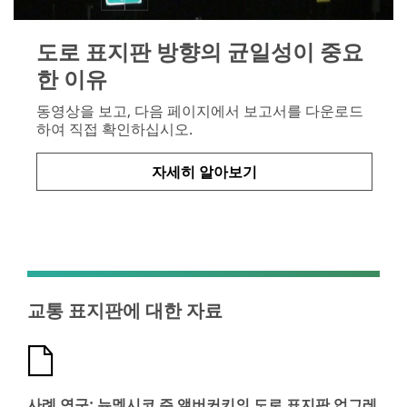
도로 표지판 방향의 균일성이 중요
한 이유
동영상을 보고, 다음 페이지에서 보고서를 다운로드
하여 직접 확인하십시오.
자세히 알아보기
교통 표지판에 대한 자료
사례 연구: 뉴멕시코 주 앨버커키의 도로 표지판 업그레