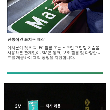
전통적인 표지판 제작
여러분이 컷 카피, EC 필름 또는 스크린 프린팅 기술을
사용하든 관계없이, 3M은 잉크, 보호 필름 및 다양한 시
트를 제공하여 제작 공정을 지원합니다.