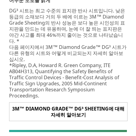
어두운 도로를 밝게
DG³ 시트는 최고 수준의 표지판 반사 시트입니다. 낮은
등급의 소재보다 거의 두 배에 이르는 3M™ Diamond
Grade Sheeting의 반사 성능은 보다 높은 시인성의 표
지판을 만드는 데 유용하며, 눈에 더 잘 띄는 표지판은
야간 사고를 최대 46%까지 줄이는 것으로 나타났습니
다. *
다음 페이지에서 3M™ Diamond Grade™ DG³ 시트가
다른 유형의 시트와 어떻게 비교되는지 자세히 알아보
십시오.
*Ripley, D.A, Howard R. Green Company, ITE
AB04H313, Quantifying the Safety Benefits of
Traffic Control Devices - Benefit-Cost Analysis of
Traffic Sign Upgrades, 2005 Mid-Continent
Transportation Research Symposium
Proceedings.
3M™ DIAMOND GRADE™ DG³ SHEETING에 대해
자세히 알아보기