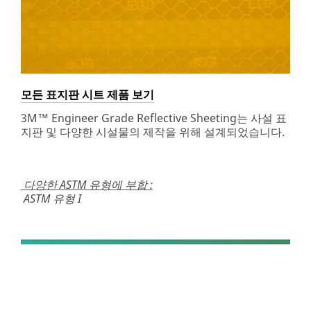
모든 표지판 시트 제품 보기
3M™ Engineer Grade Reflective Sheeting는 사설 표
지판 및 다양한 시설물의 제작을 위해 설계되었습니다.
다양한 ASTM 유형에 부합 :
ASTM 유형 I