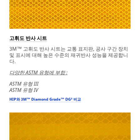
고휘도 반사 시트
3M™ 고휘도 반사 시트는 교통 표지판, 공사 구간 장치
및 표시에 대해 높은 수준의 재귀반사 성능을 제공합니
다.
다양한 ASTM 유형에 부합 :
ASTM 유형 III
ASTM 유형 IV
HIP와 3M™ Diamond Grade™ DG³ 비교