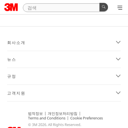
회사소개
뉴스
규정
고객지원
법적정보
|
개인정보처리방침
|
Terms and Conditions
|
Cookie Preferences
© 3M 2026. All Rights Reserved.