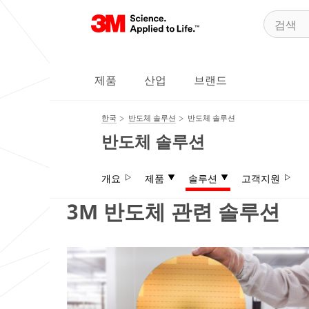
제품
산업
브랜드
한국
반도체 솔루션
반도체 솔루션
반도체 솔루션
개요
제품
솔루션
고객지원
3M 반도체 관련 솔루션