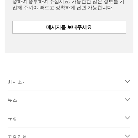
성하여 송부하여 주십시요. 가능한한 많은 정보를 기
입해 주셔야 빠르고 정확하게 답변 가능합니다.
메시지를 보내주세요
회사소개
뉴스
규정
고객지원