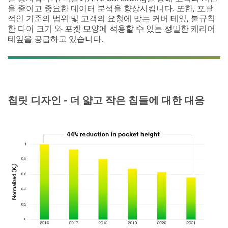
을 줄이고 중요한 데이터 분석을 향상시킵니다. 또한, 포괄
적인 기준의 범위 및 고객의 요청에 맞는 커버 테잎, 불규칙
한 다이 크기 와 포켓 모양에 적용할 수 있는 정밀한 케리어
테잎을 공급하고 있습니다.
칩릿 디자인 - 더 얇고 작은 칩들에 대한 대응