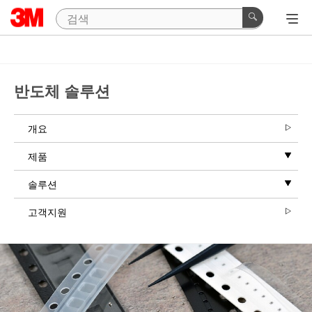
반도체 솔루션
개요
제품
솔루션
고객지원