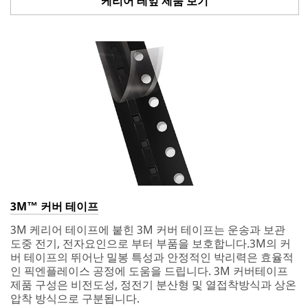
케리어 테잎 제품 보기
3M™ 커버 테이프
3M 케리어 테이프에 붙힌 3M 커버 테이프는 운송과 보관
도중 전기, 전자요인으로 부터 부품을 보호합니다.3M의 커
버 테이프의 뛰어난 밀봉 특성과 안정적인 박리력은 효율적
인 픽엔플레이스 공정에 도움을 드립니다. 3M 커버테이프
제품 구성은 비전도성, 정전기 분산형 및 열접착방식과 상온
압착 방식으로 구분됩니다.