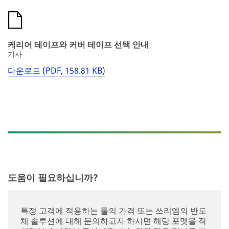
케리어 테이프와 커버 테이프 선택 안내
기사
다운로드 (PDF, 158.81 KB)
도움이 필요하십니까?
특정 고객에 적용하는 툴의 가격 또는 쓰리엠의 반도
체 솔루션에 대해 문의하고자 하시면 해당 포멧을 작