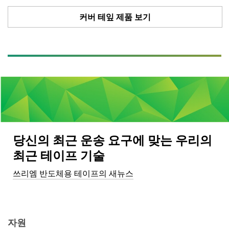
커버 테잎 제품 보기
당신의 최근 운송 요구에 맞는 우리의
최근 테이프 기술
쓰리엠 반도체용 테이프의 새뉴스
자원