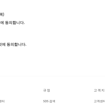
택)
신에 동의합니다.
것에 동의합니다.
규정
고객지
센터
SDS 검색
고객센