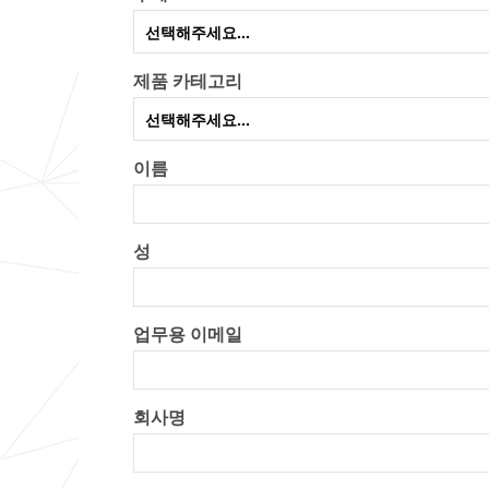
선택해주세요...
제품 카테고리
선택해주세요...
이름
성
업무용 이메일
회사명