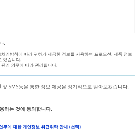
다.
정보처리방침에 따라 귀하가 제공한 정보를 사용하여 프로모션, 제품 정보
도 있습니다.
 관리 의무에 따라 관리됩니다.
ail 및 SMS등을 통한 정보 제공을 정기적으로 받아보겠습니다.
용하는 것에 동의합니다.
무에 대한 개인정보 취급위탁 안내 (선택)