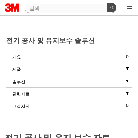
전기 공사 및 유지보수 솔루션
개요
제품
솔루션
관련자료
고객지원
전기 공사 및 유지 보수 자료