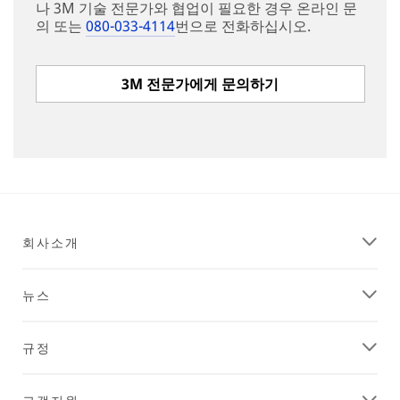
나 3M 기술 전문가와 협업이 필요한 경우 온라인 문
의 또는
080-033-4114
번으로 전화하십시오.
3M 전문가에게 문의하기
회사소개
뉴스
규정