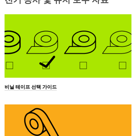
비닐 테이프 선택 가이드