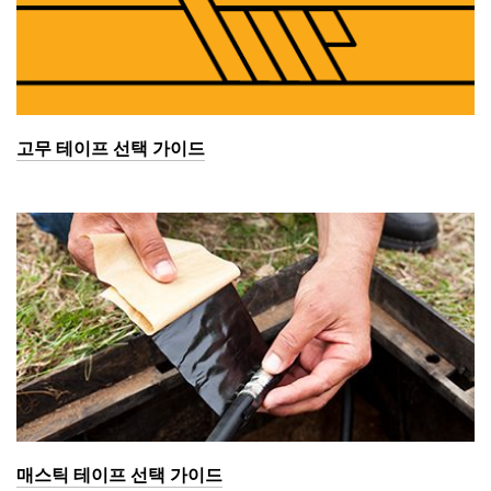
고무 테이프 선택 가이드
매스틱 테이프 선택 가이드