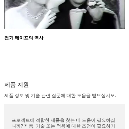
전기 테이프의 역사
제품 지원
제품 정보 및 기술 관련 질문에 대한 도움을 받으십시오.
프로젝트에 적합한 제품을 찾는 데 도움이 필요하십
니까? 제품, 기술 또는 적용에 대한 조언이 필요하거