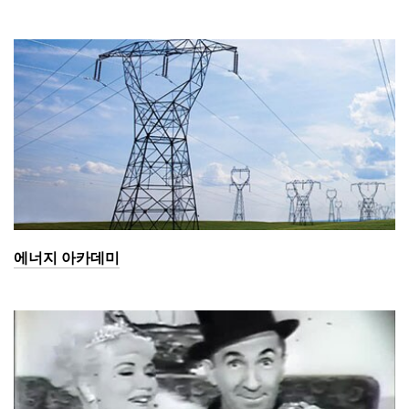
에너지 아카데미