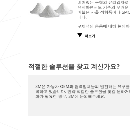
비어있는 구형의 유리입자로 
유지하면서도 기존의 무거운 소
버블은 사출 성형품이나 SMC
니다.
구체적인 응용에 대해 논의하
더보기
적절한 솔루션을 찾고 계신가요?
3M은 자동차 OEM과 협력업체들의 발전하는 요구를
력하고 있습니다. 만약 적합한 솔루션을 찾길 원하거
화가 필요한 경우, 3M에 문의해주세요.