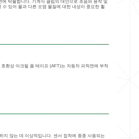
 절연에 탁월합니다. 기계식 클립의 대안으로 초음파 융착 및
 수 있어 물과 다른 오염 물질에 대한 내성이 중요한 휠
호환성 아크릴 폼 테이프 (AFT)는 자동차 피착면에 부착
하지 않는 데 이상적입니다. 센서 접착에 종종 사용되는