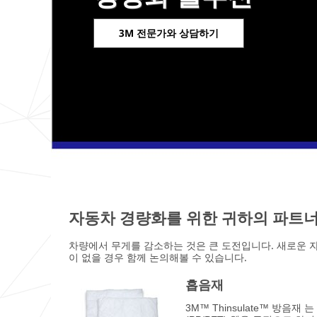
3M 전문가와 상담하기
자동차 경량화를 위한 귀하의 파트
차량에서 무게를 감소하는 것은 큰 도전입니다. 새로운 
이 없을 경우 함께 논의해볼 수 있습니다.
흡음재
3M™ Thinsulate™ 