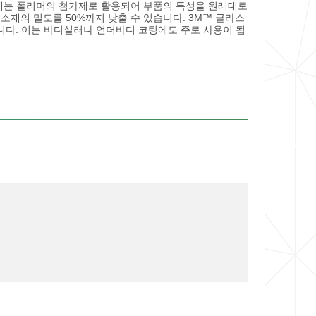
소재는 폴리머의 첨가제로 활용되어 부품의 특성을 원래대로
재의 밀도를 50%까지 낮출 수 있습니다. 3M™ 글라스
니다. 이는 바디실러나 언더바디 코팅에도 주로 사용이 됩