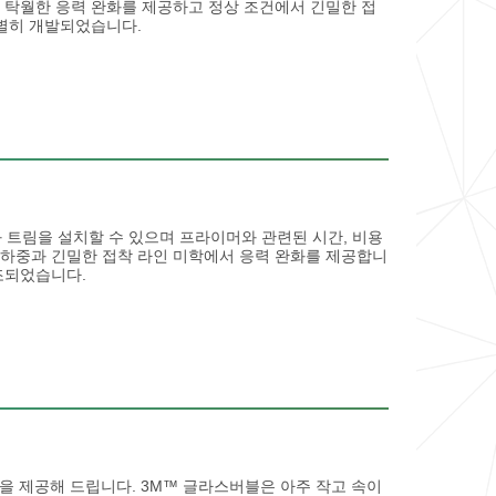
서 탁월한 응력 완화를 제공하고 정상 조건에서 긴밀한 접
특별히 개발되었습니다.
 트림을 설치할 수 있으며 프라이머와 관련된 시간, 비용
 하중과 긴밀한 접착 라인 미학에서 응력 완화를 제공합니
조되었습니다.
을 제공해 드립니다. 3M™ 글라스버블은 아주 작고 속이