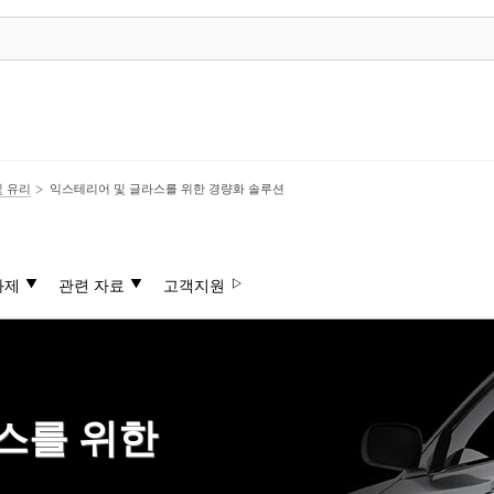
및 유리
익스테리어 및 글라스를 위한 경량화 솔루션
과제
관련 자료
고객지원
스를 위한