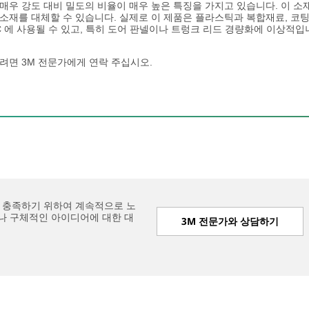
매우 강도 대비 밀도의 비율이 매우 높은 특징을 가지고 있습니다. 이 
재를 대체할 수 있습니다. 실제로 이 제품은 플라스틱과 복합재료, 코팅소
 에 사용될 수 있고, 특히 도어 판넬이나 트렁크 리드 경량화에 이상적입
려면 3M 전문가에게 연락 주십시오.
 충족하기 위하여 계속적으로 노
나 구체적인 아이디어에 대한 대
3M 전문가와 상담하기